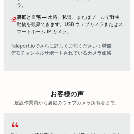
ラ。
裏庭と自宅
— 水路、私道、またはプールで野生
動物を観察できます。USB ウェブカメラまたはス
マートホーム IP カメラ。
Teleport.ioでさらに詳しくご覧ください：
特徴
デモチャンネル
サポートされているカメラ
価格
お客様の声
建設作業員から裏庭のウェブカメラ所有者まで。