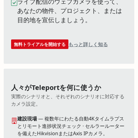
ライブ配信のウェブカメラを使って、
あなたの物件、プロジェクト、または
目的地を宣伝しましょう。
もっと詳しく知る
無料トライアルを開始する
人々がTeleportを何に使うか
実際のシナリオと、それぞれのシナリオに対応する
カメラ設定。
建設現場
— 複数年にわたる自動4Kタイムラプス
とリモート進捗状況チェック · セルラールーター
を備えたHikvisionまたはAxis IPカメラ。