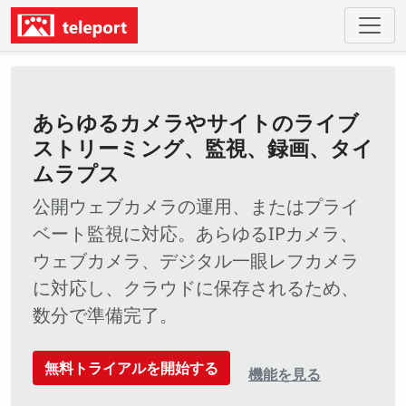
あらゆるカメラやサイトのライブ
ストリーミング、監視、録画、タイ
ムラプス
公開ウェブカメラの運用、またはプライ
ベート監視に対応。あらゆるIPカメラ、
ウェブカメラ、デジタル一眼レフカメラ
に対応し、クラウドに保存されるため、
数分で準備完了。
無料トライアルを開始する
機能を見る