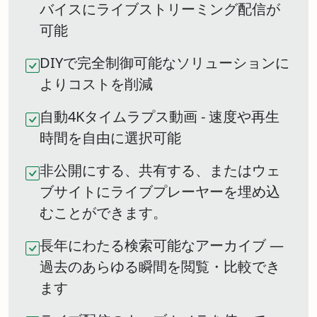
バイスにライブストリーミング配信が
可能
DIYで完全制御可能なソリューションに
よりコストを削減
自動4Kタイムラプス動画 - 速度や再生
時間を自由に選択可能
非公開にする、共有する、またはウェ
ブサイトにライブプレーヤーを埋め込
むことができます。
長年にわたる検索可能なアーカイブ ―
過去のあらゆる瞬間を閲覧・比較でき
ます