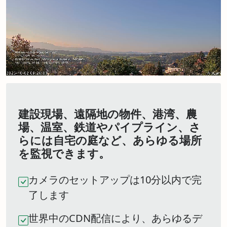
建設現場、遠隔地の物件、港湾、農
場、温室、鉄道やパイプライン、さ
らには自宅の庭など、あらゆる場所
を監視できます。
カメラのセットアップは10分以内で完
了します
世界中のCDN配信により、あらゆるデ