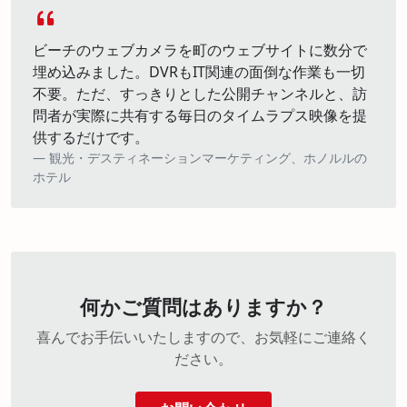
ビーチのウェブカメラを町のウェブサイトに数分で
埋め込みました。DVRもIT関連の面倒な作業も一切
不要。ただ、すっきりとした公開チャンネルと、訪
問者が実際に共有する毎日のタイムラプス映像を提
供するだけです。
観光・デスティネーションマーケティング、ホノルルの
ホテル
何かご質問はありますか？
喜んでお手伝いいたしますので、お気軽にご連絡く
ださい。