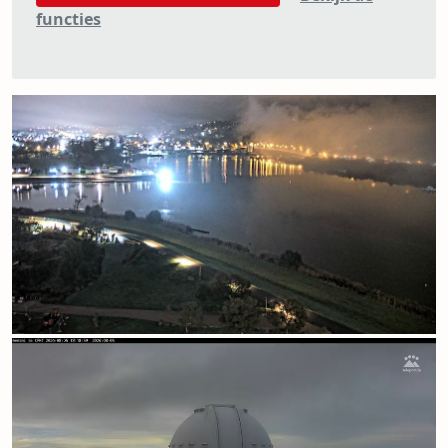
functies