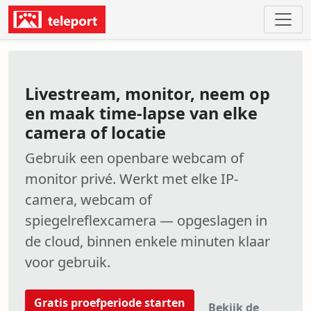
Livestream, monitor, neem op
en maak time-lapse van elke
camera of locatie
Gebruik een openbare webcam of
monitor privé. Werkt met elke IP-
camera, webcam of
spiegelreflexcamera — opgeslagen in
de cloud, binnen enkele minuten klaar
voor gebruik.
Gratis proefperiode starten
Bekijk de