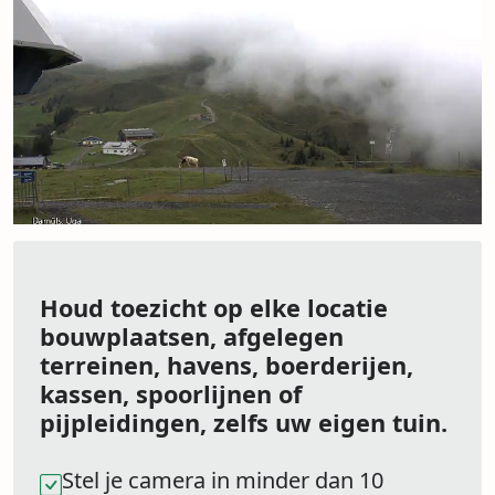
Houd toezicht op elke locatie
bouwplaatsen, afgelegen
terreinen, havens, boerderijen,
kassen, spoorlijnen of
pijpleidingen, zelfs uw eigen tuin.
Stel je camera in minder dan 10