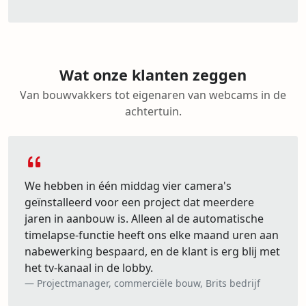
Wat onze klanten zeggen
Van bouwvakkers tot eigenaren van webcams in de
achtertuin.
We hebben in één middag vier camera's
geïnstalleerd voor een project dat meerdere
jaren in aanbouw is. Alleen al de automatische
timelapse-functie heeft ons elke maand uren aan
nabewerking bespaard, en de klant is erg blij met
het tv-kanaal in de lobby.
Projectmanager, commerciële bouw, Brits bedrijf