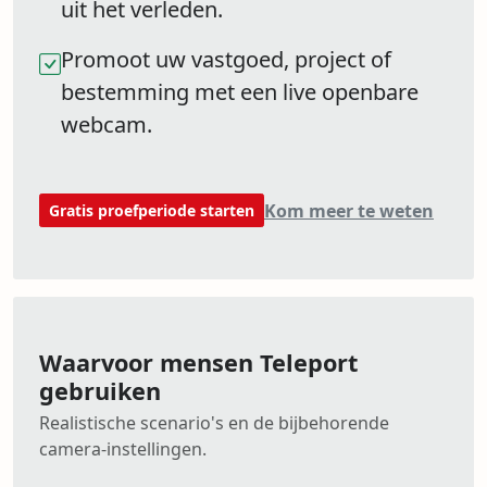
uit het verleden.
Promoot uw vastgoed, project of
bestemming met een live openbare
webcam.
Kom meer te weten
Gratis proefperiode starten
Waarvoor mensen Teleport
gebruiken
Realistische scenario's en de bijbehorende
camera-instellingen.