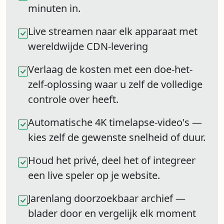
minuten in.
Live streamen naar elk apparaat met
wereldwijde CDN-levering
Verlaag de kosten met een doe-het-
zelf-oplossing waar u zelf de volledige
controle over heeft.
Automatische 4K timelapse-video's —
kies zelf de gewenste snelheid of duur.
Houd het privé, deel het of integreer
een live speler op je website.
Jarenlang doorzoekbaar archief —
blader door en vergelijk elk moment