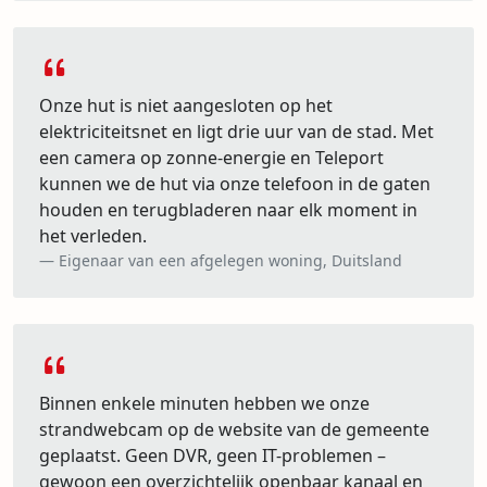
Onze hut is niet aangesloten op het
elektriciteitsnet en ligt drie uur van de stad. Met
een camera op zonne-energie en Teleport
kunnen we de hut via onze telefoon in de gaten
houden en terugbladeren naar elk moment in
het verleden.
Eigenaar van een afgelegen woning, Duitsland
Binnen enkele minuten hebben we onze
strandwebcam op de website van de gemeente
geplaatst. Geen DVR, geen IT-problemen –
gewoon een overzichtelijk openbaar kanaal en