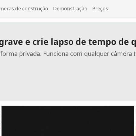
meras de construção
Demonstração
Preços
 grave e crie lapso de tempo de 
e forma privada. Funciona com qualquer câmera