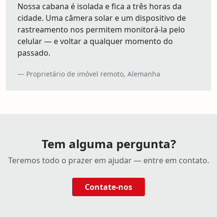
Nossa cabana é isolada e fica a três horas da
cidade. Uma câmera solar e um dispositivo de
rastreamento nos permitem monitorá-la pelo
celular — e voltar a qualquer momento do
passado.
Proprietário de imóvel remoto, Alemanha
Tem alguma pergunta?
Teremos todo o prazer em ajudar — entre em contato.
Contate-nos