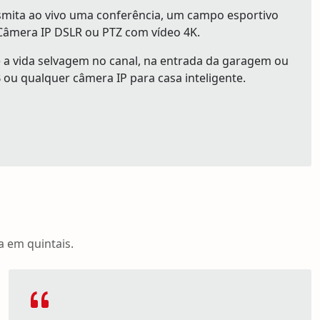
mita ao vivo uma conferência, um campo esportivo
Câmera IP DSLR ou PTZ com vídeo 4K.
e a vida selvagem no canal, na entrada da garagem ou
ou qualquer câmera IP para casa inteligente.
 em quintais.