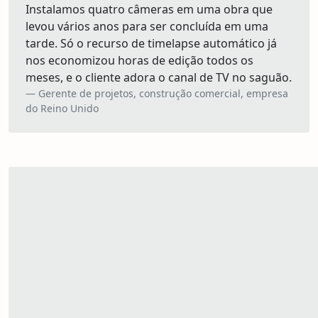
Instalamos quatro câmeras em uma obra que
levou vários anos para ser concluída em uma
tarde. Só o recurso de timelapse automático já
nos economizou horas de edição todos os
meses, e o cliente adora o canal de TV no saguão.
Gerente de projetos, construção comercial, empresa
do Reino Unido