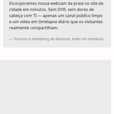
Incorporamos nossa webcam da praia no site da
cidade em minutos. Sem DVR, sem dores de
cabeça com TI — apenas um canal público limpo
e um vídeo em timelapse diário que os visitantes
realmente compartilham.
Turismo e marketing de destinos, hotel em Honolulu