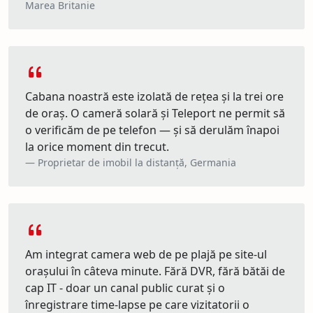
Marea Britanie
Cabana noastră este izolată de rețea și la trei ore
de oraș. O cameră solară și Teleport ne permit să
o verificăm de pe telefon — și să derulăm înapoi
la orice moment din trecut.
Proprietar de imobil la distanță, Germania
Am integrat camera web de pe plajă pe site-ul
orașului în câteva minute. Fără DVR, fără bătăi de
cap IT - doar un canal public curat și o
înregistrare time-lapse pe care vizitatorii o