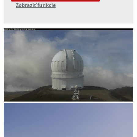
Zobraziť funkcie