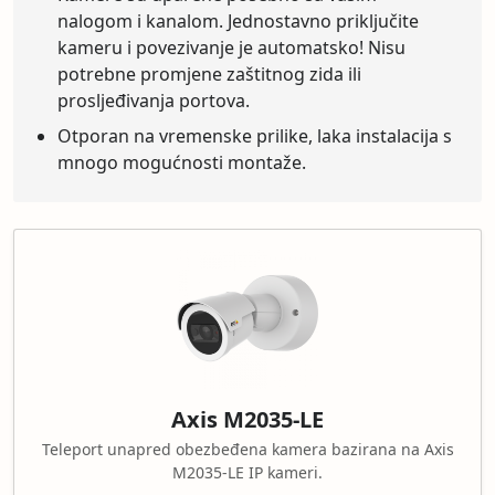
nalogom i kanalom. Jednostavno priključite
kameru i povezivanje je automatsko! Nisu
potrebne promjene zaštitnog zida ili
prosljeđivanja portova.
Otporan na vremenske prilike, laka instalacija s
mnogo mogućnosti montaže.
Axis M2035-LE
Teleport unapred obezbeđena kamera bazirana na Axis
M2035-LE IP kameri.