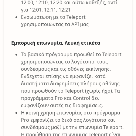
12:00, 12:10, 12:20 και ούτω καθεξής, αντί
για 12:01, 12:11, 12:21
Ενσωμάτωση με το Teleport
χρησιμοποιώντας τα API μας
Εμπορική επωνυμία, Λευκή ετικέτα
Το βασικό πρόγραμμα προωθεί το Teleport
χρησιμοποιώντας το λογότυπο, τους
συνδέσμους και τις οθόνες εκκίνησης.
Ενδέχεται επίσης να εμφανίζει κατά
διαστήματα διαφημίσεις πλήρους οθόνης
που προωθούν το Teleport (χωρίς ήχο). Τα
προγράμματα Pro και Control δεν
εμφανίζουν αυτές τις διαφημίσεις.
Η κοινή χρήση επωνυμίας στο πρόγραμμα
Pro εμφανίζει το δικό σας λογότυπο και
συνδέσμους μαζί με την επωνυμία Teleport.
Η προώθηση της επωνυμίας Teleport είναι