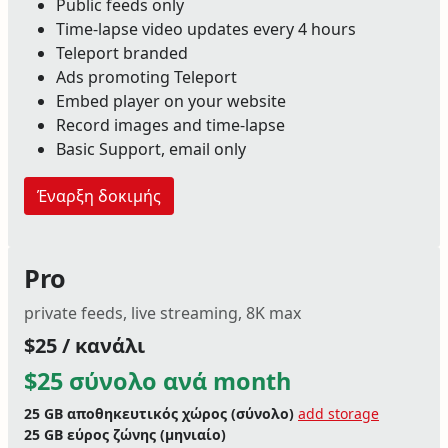
Public feeds only
Time-lapse video updates every 4 hours
Teleport branded
Ads promoting Teleport
Embed player on your website
Record images and time-lapse
Basic Support, email only
Έναρξη δοκιμής
Pro
private feeds, live streaming, 8K max
$25 / κανάλι
$25 σύνολο ανά month
25 GB
αποθηκευτικός χώρος (σύνολο)
add storage
25 GB
εύρος ζώνης (μηνιαίο)