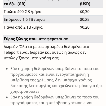
τα έξω (GB)
(USD)
Πρώτα 400 GB /μήνα
$0,30
Επόμενος 1,6 TB /μήνα
$0,25
Πάνω από 2 TB /μήνα
$0,20
Εύρος ζώνης που μεταφέρεται σε
Δωρεάν. Όλα τα μεταφορτωμένα δεδομένα στο
Teleport είναι δωρεάν και ούτως ή άλλως δεν
υπολογίζονται στη χρήση σας.
Εάν η χρήση δεδομένων υπερβαίνει το ποσό του
προγράμματος και είναι ενεργοποιημένη η
υπέρβαση της χρέωσης, δεν υπάρχει χρόνος
διακοπής λειτουργίας και χρεώνεστε μόνο για ό,τι
χρησιμοποιείτε
Εάν η χρήση δεδομένων υπερβαίνει το ποσό του
προγράμματος και η υπέρβαση χρέωση είναι