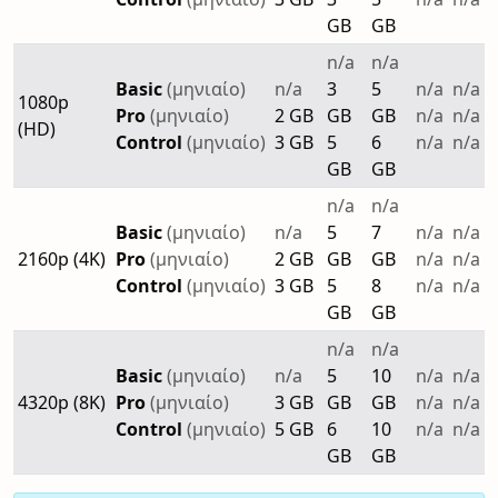
GB
GB
n/a
n/a
Basic
(μηνιαίο)
n/a
3
5
n/a
n/a
1080p
Pro
(μηνιαίο)
2 GB
GB
GB
n/a
n/a
(HD)
Control
(μηνιαίο)
3 GB
5
6
n/a
n/a
GB
GB
n/a
n/a
Basic
(μηνιαίο)
n/a
5
7
n/a
n/a
2160p (4K)
Pro
(μηνιαίο)
2 GB
GB
GB
n/a
n/a
Control
(μηνιαίο)
3 GB
5
8
n/a
n/a
GB
GB
n/a
n/a
Basic
(μηνιαίο)
n/a
5
10
n/a
n/a
4320p (8K)
Pro
(μηνιαίο)
3 GB
GB
GB
n/a
n/a
Control
(μηνιαίο)
5 GB
6
10
n/a
n/a
GB
GB