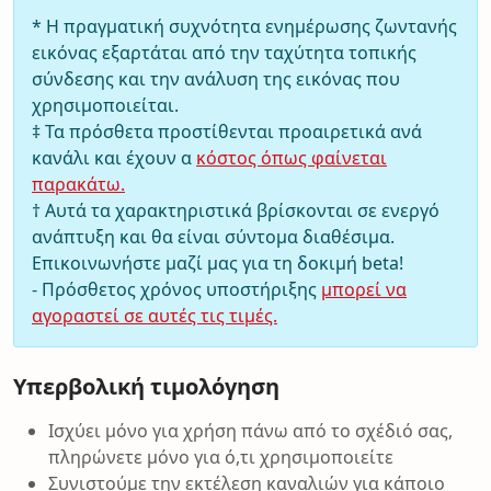
* Η πραγματική συχνότητα ενημέρωσης ζωντανής
εικόνας εξαρτάται από την ταχύτητα τοπικής
σύνδεσης και την ανάλυση της εικόνας που
χρησιμοποιείται.
‡ Τα πρόσθετα προστίθενται προαιρετικά ανά
κανάλι και έχουν α
κόστος όπως φαίνεται
παρακάτω.
† Αυτά τα χαρακτηριστικά βρίσκονται σε ενεργό
ανάπτυξη και θα είναι σύντομα διαθέσιμα.
Επικοινωνήστε μαζί μας για τη δοκιμή beta!
- Πρόσθετος χρόνος υποστήριξης
μπορεί να
αγοραστεί σε αυτές τις τιμές.
Υπερβολική τιμολόγηση
Ισχύει μόνο για χρήση πάνω από το σχέδιό σας,
πληρώνετε μόνο για ό,τι χρησιμοποιείτε
Συνιστούμε την εκτέλεση καναλιών για κάποιο