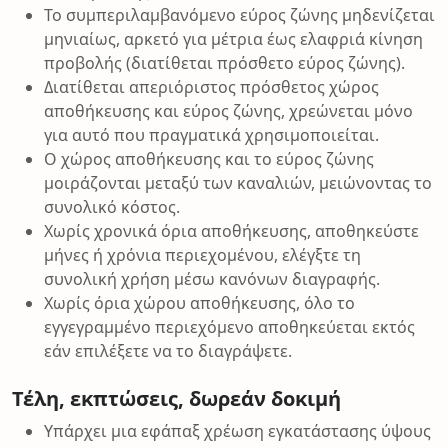
Το συμπεριλαμβανόμενο εύρος ζώνης μηδενίζεται
μηνιαίως, αρκετό για μέτρια έως ελαφριά κίνηση
προβολής (διατίθεται πρόσθετο εύρος ζώνης).
Διατίθεται απεριόριστος πρόσθετος χώρος
αποθήκευσης και εύρος ζώνης, χρεώνεται μόνο
για αυτό που πραγματικά χρησιμοποιείται.
Ο χώρος αποθήκευσης και το εύρος ζώνης
μοιράζονται μεταξύ των καναλιών, μειώνοντας το
συνολικό κόστος.
Χωρίς χρονικά όρια αποθήκευσης, αποθηκεύστε
μήνες ή χρόνια περιεχομένου, ελέγξτε τη
συνολική χρήση μέσω κανόνων διαγραφής.
Χωρίς όρια χώρου αποθήκευσης, όλο το
εγγεγραμμένο περιεχόμενο αποθηκεύεται εκτός
εάν επιλέξετε να το διαγράψετε.
Τέλη, εκπτώσεις, δωρεάν δοκιμή
Υπάρχει μια εφάπαξ χρέωση εγκατάστασης ύψους