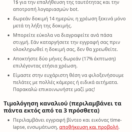
1$ για την επαλήθευση της ταυτότητας και την
αποτροπή λογαριασμών bot.
δωρεάν δοκιμή 14 ημερών, η χρέωση ξεκινά μόνο
μετά τη λήξη της δοκιμής.
Μπορείτε εύκολα να διαγραφείτε ανά πάσα
στιγμή. Εάν καταργήσετε την εγγραφή σας πριν
ολοκληρωθεί η δοκιμή σας, δεν θα χρεωθείτε.
Αποκτήστε δύο μήνες δωρεάν (17% έκπτωση)
επιλέγοντας ετήσια χρέωση.
Είμαστε στην ευχάριστη θέση να φιλοξενήσουμε
πελάτες με πολλές κάμερες ή ειδικά αιτήματα.
Παρακαλώ επικοινωνήστε μαζί μας!
Τιμολόγηση καναλιού (περιλαμβάνει τα
πάντα εκτός από τα 3 πρόσθετα)
Περιλαμβάνει εγγραφή βίντεο και εικόνας time-
lapse, ενσωμάτωση,
αποθήκευση και προβολή
.