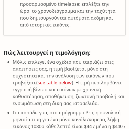
προσαρμοσμένο timelapse: επιλέξτε την
ώρα, το χρονοδιάγραμμα και την ταχύτητα,
που δημιουργούνται αυτόματα ακόμη και
από ιστορικές εικόνες.
Πώς λειτουργεί η τιμολόγηση;
Μόλις επιλεγεί ένα σχέδιο που ταιριάζει στις
απαιτήσεις σας, η τιμή βασίζεται μόνο στη
συχνότητα και την ανάλυση των εικόνων που
τραβήξατε(
see table below
). Η τιμή περιλαμβάνει
εγγραφή βίντεο και εικόνων με χρονική
καθυστέρηση, αποθήκευση, ζωντανή προβολή και
ενσωμάτωση στη δική σας ιστοσελίδα.
Για παράδειγμα, στο πρόγραμμα Pro, η συνολική
μηνιαία τιμή για ένα μόνο κανάλι/κάμερα, λήψη
εικόνας 1080p κάθε λεπτό είναι $44 / μήνα ή $440 /