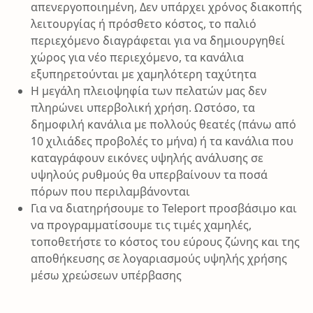
απενεργοποιημένη, Δεν υπάρχει χρόνος διακοπής
λειτουργίας ή πρόσθετο κόστος, το παλιό
περιεχόμενο διαγράφεται για να δημιουργηθεί
χώρος για νέο περιεχόμενο, τα κανάλια
εξυπηρετούνται με χαμηλότερη ταχύτητα
Η μεγάλη πλειοψηφία των πελατών μας δεν
πληρώνει υπερβολική χρήση. Ωστόσο, τα
δημοφιλή κανάλια με πολλούς θεατές (πάνω από
10 χιλιάδες προβολές το μήνα) ή τα κανάλια που
καταγράφουν εικόνες υψηλής ανάλυσης σε
υψηλούς ρυθμούς θα υπερβαίνουν τα ποσά
πόρων που περιλαμβάνονται
Για να διατηρήσουμε το Teleport προσβάσιμο και
να προγραμματίσουμε τις τιμές χαμηλές,
τοποθετήστε το κόστος του εύρους ζώνης και της
αποθήκευσης σε λογαριασμούς υψηλής χρήσης
μέσω χρεώσεων υπέρβασης