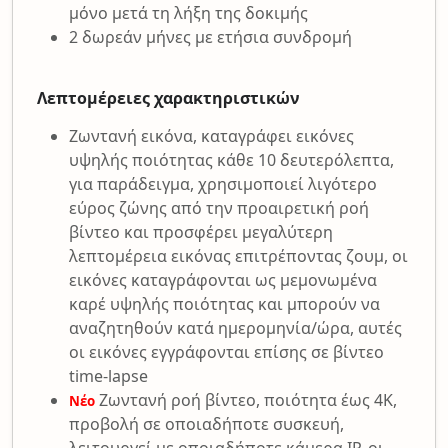
μόνο μετά τη λήξη της δοκιμής
2 δωρεάν μήνες με ετήσια συνδρομή
Λεπτομέρειες χαρακτηριστικών
Ζωντανή εικόνα, καταγράφει εικόνες
υψηλής ποιότητας κάθε 10 δευτερόλεπτα,
για παράδειγμα, χρησιμοποιεί λιγότερο
εύρος ζώνης από την προαιρετική ροή
βίντεο και προσφέρει μεγαλύτερη
λεπτομέρεια εικόνας επιτρέποντας ζουμ, οι
εικόνες καταγράφονται ως μεμονωμένα
καρέ υψηλής ποιότητας και μπορούν να
αναζητηθούν κατά ημερομηνία/ώρα, αυτές
οι εικόνες εγγράφονται επίσης σε βίντεο
time-lapse
Ζωντανή ροή βίντεο, ποιότητα έως 4K,
Νέο
προβολή σε οποιαδήποτε συσκευή,