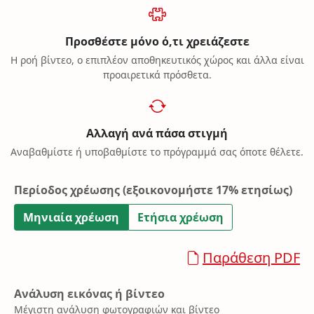
Προσθέστε μόνο ό,τι χρειάζεστε
Η ροή βίντεο, ο επιπλέον αποθηκευτικός χώρος και άλλα είναι
προαιρετικά πρόσθετα.
Αλλαγή ανά πάσα στιγμή
Αναβαθμίστε ή υποβαθμίστε το πρόγραμμά σας όποτε θέλετε.
Περίοδος χρέωσης
(εξοικονομήστε 17% ετησίως)
Μηνιαία χρέωση
Ετήσια χρέωση
Παράθεση PDF
Ανάλυση εικόνας ή βίντεο
Μέγιστη ανάλυση φωτογραφιών και βίντεο