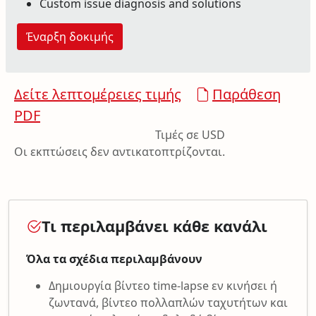
Custom issue diagnosis and solutions
Έναρξη δοκιμής
Δείτε λεπτομέρειες τιμής
Παράθεση
PDF
Τιμές σε USD
Οι εκπτώσεις δεν αντικατοπτρίζονται.
Τι περιλαμβάνει κάθε κανάλι
Όλα τα σχέδια περιλαμβάνουν
Δημιουργία βίντεο time-lapse εν κινήσει ή
ζωντανά, βίντεο πολλαπλών ταχυτήτων και