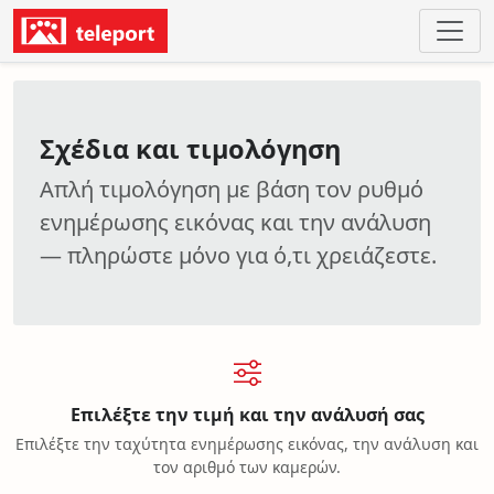
Σχέδια και τιμολόγηση
Απλή τιμολόγηση με βάση τον ρυθμό
ενημέρωσης εικόνας και την ανάλυση
— πληρώστε μόνο για ό,τι χρειάζεστε.
Επιλέξτε την τιμή και την ανάλυσή σας
Επιλέξτε την ταχύτητα ενημέρωσης εικόνας, την ανάλυση και
τον αριθμό των καμερών.