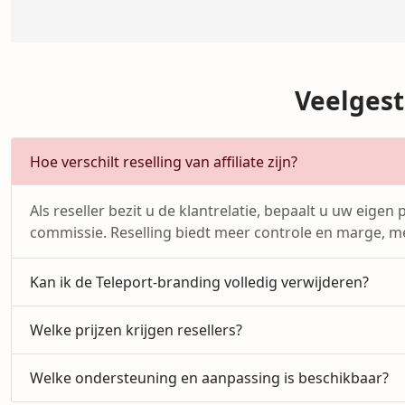
Veelgest
Hoe verschilt reselling van affiliate zijn?
Als reseller bezit u de klantrelatie, bepaalt u uw eige
commissie. Reselling biedt meer controle en marge, m
Kan ik de Teleport-branding volledig verwijderen?
Welke prijzen krijgen resellers?
Welke ondersteuning en aanpassing is beschikbaar?