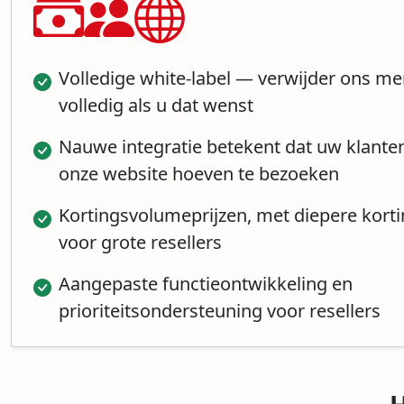
Volledige white-label — verwijder ons me
volledig als u dat wenst
Nauwe integratie betekent dat uw klante
onze website hoeven te bezoeken
Kortingsvolumeprijzen, met diepere kort
voor grote resellers
Aangepaste functieontwikkeling en
prioriteitsondersteuning voor resellers