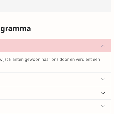
programma
verwijst klanten gewoon naar ons door en verdient een