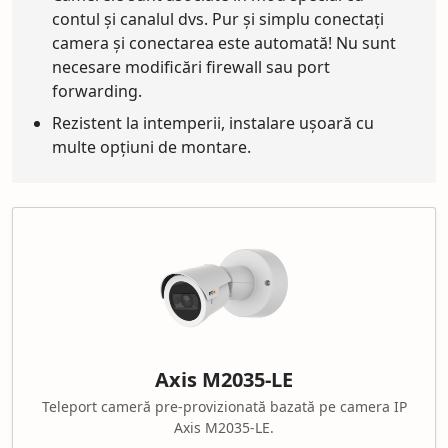
contul și canalul dvs. Pur și simplu conectați
camera și conectarea este automată! Nu sunt
necesare modificări firewall sau port
forwarding.
Rezistent la intemperii, instalare ușoară cu
multe opțiuni de montare.
Axis M2035-LE
Teleport cameră pre-provizionată bazată pe camera IP
Axis M2035-LE.