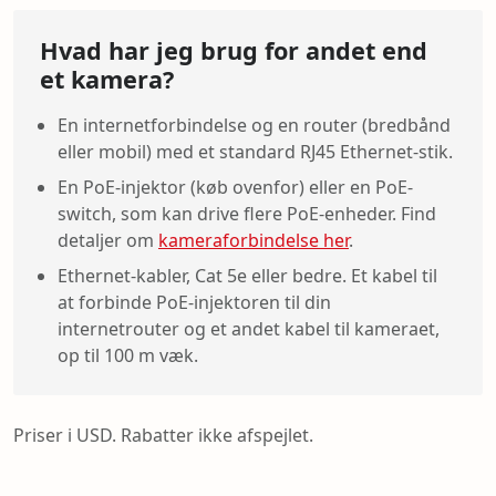
Hvad har jeg brug for andet end
et kamera?
En internetforbindelse og en router (bredbånd
eller mobil) med et standard RJ45 Ethernet-stik.
En PoE-injektor (køb ovenfor) eller en PoE-
switch, som kan drive flere PoE-enheder. Find
detaljer om
kameraforbindelse her
.
Ethernet-kabler, Cat 5e eller bedre. Et kabel til
at forbinde PoE-injektoren til din
internetrouter og et andet kabel til kameraet,
op til 100 m væk.
Priser i USD. Rabatter ikke afspejlet.