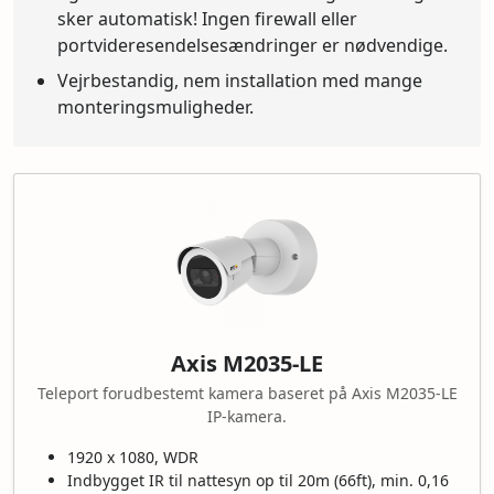
sker automatisk! Ingen firewall eller
portvideresendelsesændringer er nødvendige.
Vejrbestandig, nem installation med mange
monteringsmuligheder.
Axis M2035-LE
Teleport forudbestemt kamera baseret på Axis M2035-LE
IP-kamera.
1920 x 1080, WDR
Indbygget IR til nattesyn op til 20m (66ft), min. 0,16