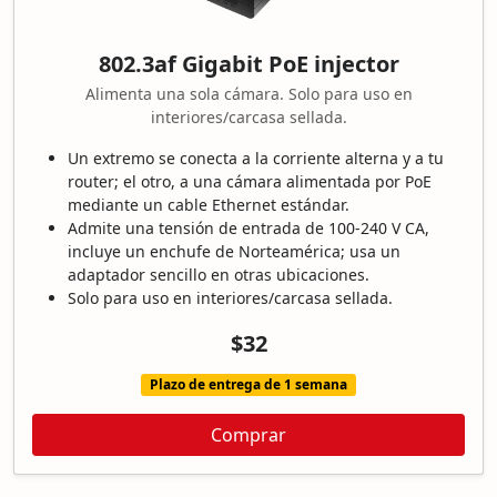
802.3af Gigabit PoE injector
Alimenta una sola cámara. Solo para uso en
interiores/carcasa sellada.
Un extremo se conecta a la corriente alterna y a tu
router; el otro, a una cámara alimentada por PoE
mediante un cable Ethernet estándar.
Admite una tensión de entrada de 100-240 V CA,
incluye un enchufe de Norteamérica; usa un
adaptador sencillo en otras ubicaciones.
Solo para uso en interiores/carcasa sellada.
$32
Plazo de entrega de 1 semana
Comprar