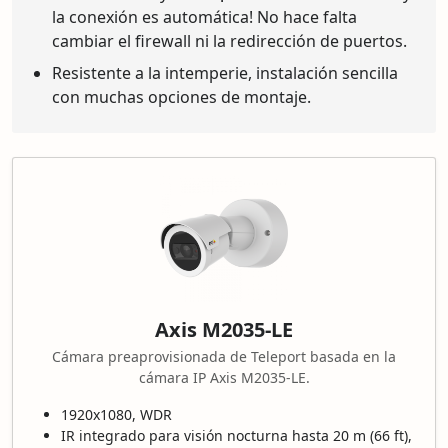
la conexión es automática! No hace falta
cambiar el firewall ni la redirección de puertos.
Resistente a la intemperie, instalación sencilla
con muchas opciones de montaje.
Axis M2035-LE
Cámara preaprovisionada de Teleport basada en la
cámara IP Axis M2035-LE.
1920x1080, WDR
IR integrado para visión nocturna hasta 20 m (66 ft),