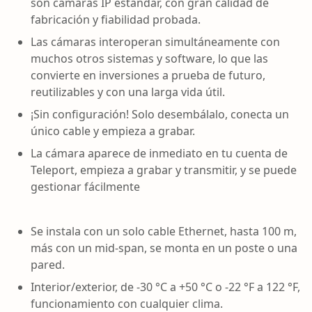
son cámaras IP estándar, con gran calidad de
fabricación y fiabilidad probada.
Las cámaras interoperan simultáneamente con
muchos otros sistemas y software, lo que las
convierte en inversiones a prueba de futuro,
reutilizables y con una larga vida útil.
¡Sin configuración! Solo desembálalo, conecta un
único cable y empieza a grabar.
La cámara aparece de inmediato en tu cuenta de
Teleport, empieza a grabar y transmitir, y se puede
gestionar fácilmente
Se instala con un solo cable Ethernet, hasta 100 m,
más con un mid-span, se monta en un poste o una
pared.
Interior/exterior, de -30 °C a +50 °C o -22 °F a 122 °F,
funcionamiento con cualquier clima.