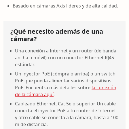
Basado en cámaras Axis líderes y de alta calidad.
¿Qué necesito además de una
cámara?
Una conexión a Internet y un router (de banda
ancha o móvil) con un conector Ethernet RJ45
estándar.
Un inyector PoE (cómpralo arriba) o un switch
PoE que pueda alimentar varios dispositivos
PoE. Encuentra más detalles sobre
la conexión
de la cámara aquí
.
Cableado Ethernet, Cat 5e o superior. Un cable
conecta el inyector PoE a tu router de Internet
y otro cable se conecta a la cámara, hasta a 100
m de distancia.