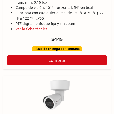
ilum. mín. 0,16 lux
Campo de visión, 101° horizontal, 54° vertical
Funciona con cualquier clima, de -30 °C a 50 °C (-22
°F a 122 °F), IP66
PTZ digital, enfoque fijo y sin zoom
Ver la ficha técnica
$445
Plazo de entrega de 1 semana
Comprar