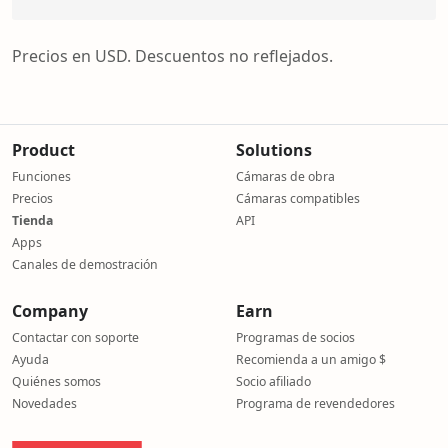
Precios en USD. Descuentos no reflejados.
Product
Solutions
Funciones
Cámaras de obra
Precios
Cámaras compatibles
Tienda
API
Apps
Canales de demostración
Company
Earn
Contactar con soporte
Programas de socios
Ayuda
Recomienda a un amigo $
Quiénes somos
Socio afiliado
Novedades
Programa de revendedores