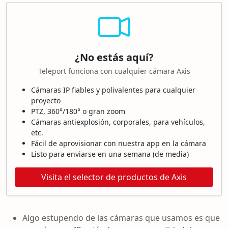
¿No estás aquí?
Teleport funciona con cualquier cámara Axis
Cámaras IP fiables y polivalentes para cualquier
proyecto
PTZ, 360°/180° o gran zoom
Cámaras antiexplosión, corporales, para vehículos,
etc.
Fácil de aprovisionar con nuestra app en la cámara
Listo para enviarse en una semana (de media)
Visita el selector de productos de Axis
Algo estupendo de las cámaras que usamos es que