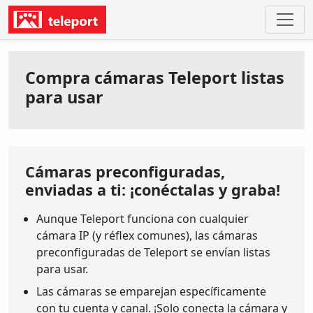
Compra cámaras Teleport listas
para usar
Cámaras preconfiguradas,
enviadas a ti: ¡conéctalas y graba!
Aunque Teleport funciona con cualquier
cámara IP (y réflex comunes), las cámaras
preconfiguradas de Teleport se envían listas
para usar.
Las cámaras se emparejan específicamente
con tu cuenta y canal. ¡Solo conecta la cámara y