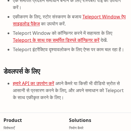
एक समर्पित प्रदर्शन समाधान बनाने के लिए रास्पबेरी पाई का उपयोग
करें।
एकीकरण के लिए, स्टोर संस्करण के बजाय
Teleport Window ऐप
साइडलोड पैकेज
का उपयोग करें.
Teleport Window को कॉन्फ़िगर करने में सहायता के लिए
Teleport के साथ एक समर्पित डिस्प्ले कॉन्फ़िगर करें
देखें.
Teleport इंटरैक्टिव दृश्यावलोकन के लिए ऐप्स पर काम चल रहा है।
डेवलपर्स के लिए
हमारे API का उपयोग करें
अपने कैमरे या किसी भी वीडियो स्रोत से
आसानी से प्रसारण करने के लिए, और अपने समाधान को Teleport
के साथ एकीकृत करने के लिए।
Product
Solutions
विशेषताएँ
निर्माण कैमरे