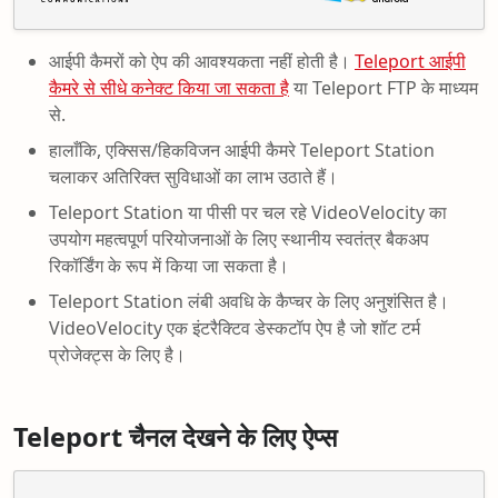
आईपी कैमरों को ऐप की आवश्यकता नहीं होती है।
Teleport आईपी
कैमरे से सीधे कनेक्ट किया जा सकता है
या Teleport FTP के माध्यम
से.
हालाँकि, एक्सिस/हिकविजन आईपी कैमरे Teleport Station
चलाकर अतिरिक्त सुविधाओं का लाभ उठाते हैं।
Teleport Station या पीसी पर चल रहे VideoVelocity का
उपयोग महत्वपूर्ण परियोजनाओं के लिए स्थानीय स्वतंत्र बैकअप
रिकॉर्डिंग के रूप में किया जा सकता है।
Teleport Station लंबी अवधि के कैप्चर के लिए अनुशंसित है।
VideoVelocity एक इंटरैक्टिव डेस्कटॉप ऐप है जो शॉट टर्म
प्रोजेक्ट्स के लिए है।
Teleport चैनल देखने के लिए ऐप्स