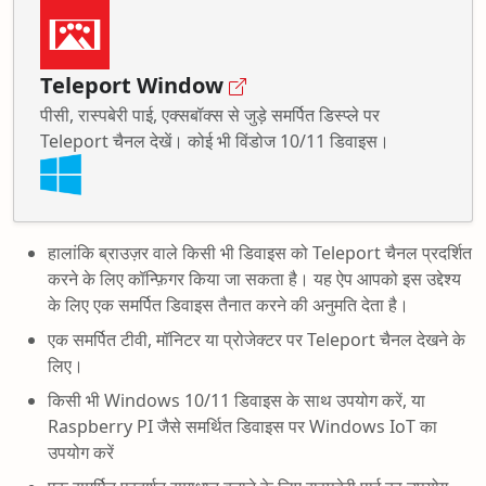
Teleport Window
पीसी, रास्पबेरी पाई, एक्सबॉक्स से जुड़े समर्पित डिस्प्ले पर
Teleport चैनल देखें। कोई भी विंडोज 10/11 डिवाइस।
हालांकि ब्राउज़र वाले किसी भी डिवाइस को Teleport चैनल प्रदर्शित
करने के लिए कॉन्फ़िगर किया जा सकता है। यह ऐप आपको इस उद्देश्य
के लिए एक समर्पित डिवाइस तैनात करने की अनुमति देता है।
एक समर्पित टीवी, मॉनिटर या प्रोजेक्टर पर Teleport चैनल देखने के
लिए।
किसी भी Windows 10/11 डिवाइस के साथ उपयोग करें, या
Raspberry PI जैसे समर्थित डिवाइस पर Windows IoT का
उपयोग करें