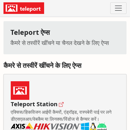
Teleport ऐप्स
कैमरे से तस्वीरें खींचने या चैनल देखने के लिए ऐप्स
कैमरे से तस्वीरें खींचने के लिए ऐप्स
Teleport Station
एक्सिस/हिकविजन आईपी कैमरों, एंड्रॉइड, रास्पबेरी पाई पर लगे
डीएसएलआर/वेबकैम या लिनक्स/विंडोज से कैप्चर करें।