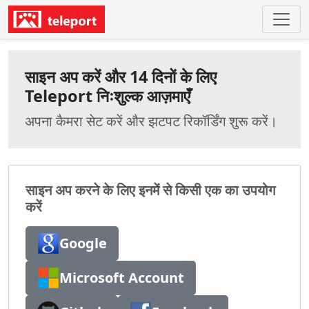
साइन अप करें और 14 दिनों के लिए
Teleport निःशुल्क आज़माएँ
अपना कैमरा सेट करें और झटपट रिकॉर्डिंग शुरू करें।
साइन अप करने के लिए इनमें से किसी एक का उपयोग
करें
Google
Microsoft Account