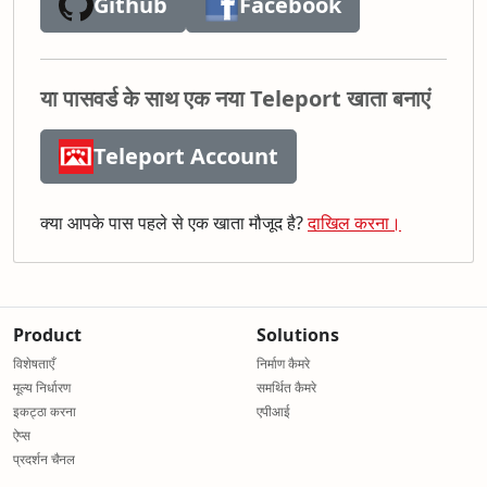
Github
Facebook
या पासवर्ड के साथ एक नया Teleport खाता बनाएं
Teleport Account
क्या आपके पास पहले से एक खाता मौजूद है?
दाखिल करना।
Product
Solutions
विशेषताएँ
निर्माण कैमरे
मूल्य निर्धारण
समर्थित कैमरे
इकट्ठा करना
एपीआई
ऐप्स
प्रदर्शन चैनल