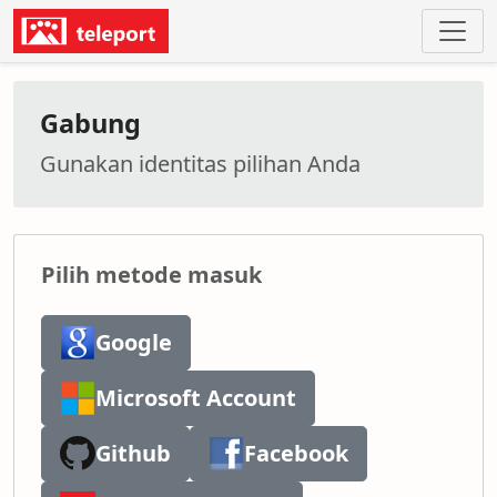
Gabung
Gunakan identitas pilihan Anda
Pilih metode masuk
Google
Microsoft Account
Github
Facebook