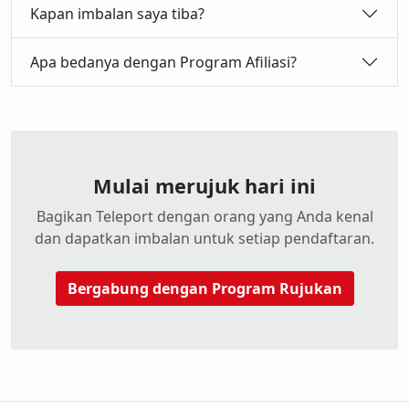
Kapan imbalan saya tiba?
Apa bedanya dengan Program Afiliasi?
Mulai merujuk hari ini
Bagikan Teleport dengan orang yang Anda kenal
dan dapatkan imbalan untuk setiap pendaftaran.
Bergabung dengan Program Rujukan