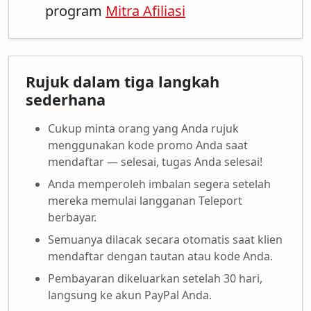
program
Mitra Afiliasi
Rujuk dalam tiga langkah
sederhana
Cukup minta orang yang Anda rujuk
menggunakan kode promo Anda saat
mendaftar — selesai, tugas Anda selesai!
Anda memperoleh imbalan segera setelah
mereka memulai langganan Teleport
berbayar.
Semuanya dilacak secara otomatis saat klien
mendaftar dengan tautan atau kode Anda.
Pembayaran dikeluarkan setelah 30 hari,
langsung ke akun PayPal Anda.