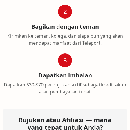
2
Bagikan dengan teman
Kirimkan ke teman, kolega, dan siapa pun yang akan
mendapat manfaat dari Teleport.
3
Dapatkan imbalan
Dapatkan $30-$70 per rujukan aktif sebagai kredit akun
atau pembayaran tunai.
Rujukan atau Afiliasi — mana
yang tepat untuk Anda?