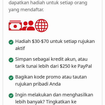
dapatkan hadiah untuk setiap orang
yang mendaftar.
Hadiah $30-$70 untuk setiap rujukan
aktif
Simpan sebagai kredit akun, atau
tarik tunai lebih dari $250 ke PayPal
Bagikan kode promo atau tautan
rujukan pribadi Anda
Ingin melakukan dan menghasilkan
lebih banyak? Tingkatkan ke