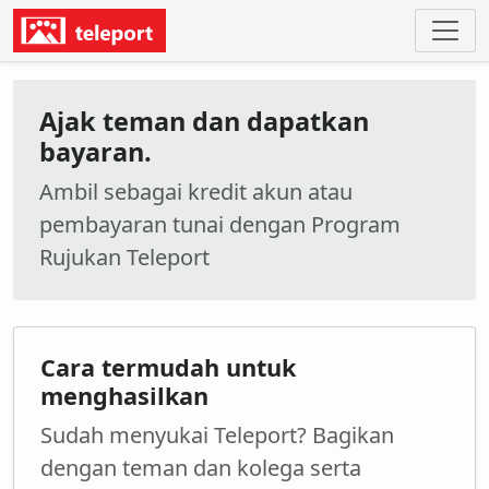
Ajak teman dan dapatkan
bayaran.
Ambil sebagai kredit akun atau
pembayaran tunai dengan Program
Rujukan Teleport
Cara termudah untuk
menghasilkan
Sudah menyukai Teleport? Bagikan
dengan teman dan kolega serta