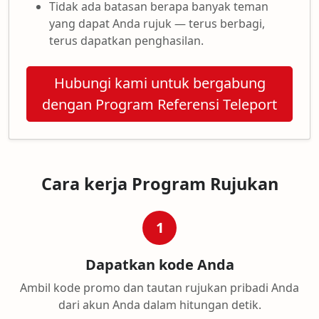
Tidak ada batasan berapa banyak teman
yang dapat Anda rujuk — terus berbagi,
terus dapatkan penghasilan.
Hubungi kami untuk bergabung
dengan Program Referensi Teleport
Cara kerja Program Rujukan
1
Dapatkan kode Anda
Ambil kode promo dan tautan rujukan pribadi Anda
dari akun Anda dalam hitungan detik.