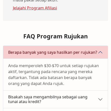
masa pakai setiap akun.
Jelajahi Program Afiliasi
FAQ Program Rujukan
Berapa banyak yang saya hasilkan per rujukan?
Anda memperoleh $30-$70 untuk setiap rujukan
aktif, tergantung pada rencana yang mereka
daftarkan. Tidak ada batasan berapa banyak
orang yang dapat Anda rujuk.
Bisakah saya mengambilnya sebagai uang
tunai atau kredit?