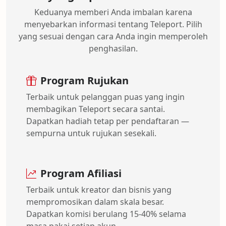
Keduanya memberi Anda imbalan karena
menyebarkan informasi tentang Teleport. Pilih
yang sesuai dengan cara Anda ingin memperoleh
penghasilan.
Program Rujukan
Terbaik untuk pelanggan puas yang ingin
membagikan Teleport secara santai.
Dapatkan hadiah tetap per pendaftaran —
sempurna untuk rujukan sesekali.
Program Afiliasi
Terbaik untuk kreator dan bisnis yang
mempromosikan dalam skala besar.
Dapatkan komisi berulang 15-40% selama