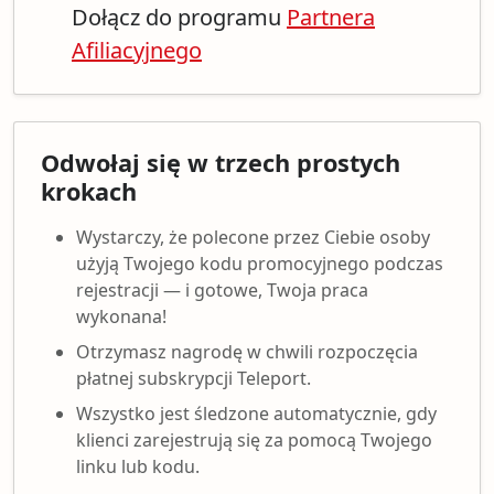
Dołącz do programu
Partnera
Afiliacyjnego
Odwołaj się w trzech prostych
krokach
Wystarczy, że polecone przez Ciebie osoby
użyją Twojego kodu promocyjnego podczas
rejestracji — i gotowe, Twoja praca
wykonana!
Otrzymasz nagrodę w chwili rozpoczęcia
płatnej subskrypcji Teleport.
Wszystko jest śledzone automatycznie, gdy
klienci zarejestrują się za pomocą Twojego
linku lub kodu.