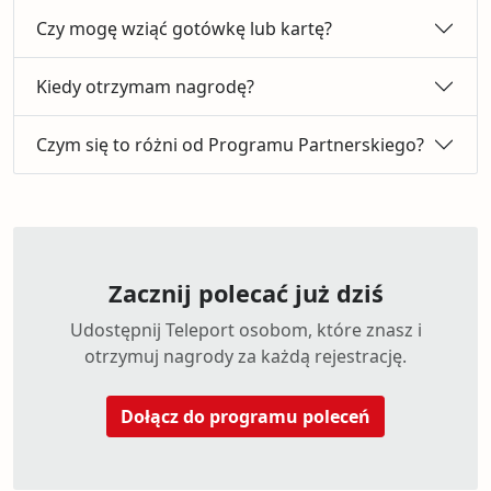
Czy mogę wziąć gotówkę lub kartę?
Kiedy otrzymam nagrodę?
Czym się to różni od Programu Partnerskiego?
Zacznij polecać już dziś
Udostępnij Teleport osobom, które znasz i
otrzymuj nagrody za każdą rejestrację.
Dołącz do programu poleceń