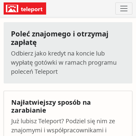
Poleć znajomego i otrzymaj
zapłatę
Odbierz jako kredyt na koncie lub
wypłatę gotówki w ramach programu
poleceń Teleport
Najłatwiejszy sposób na
zarabianie
Już lubisz Teleport? Podziel się nim ze
znajomymi i współpracownikami i