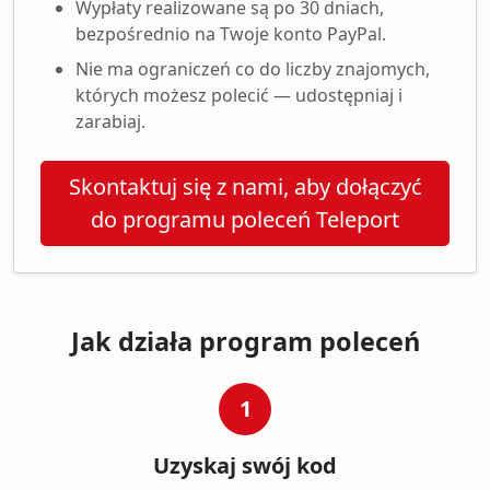
Wypłaty realizowane są po 30 dniach,
bezpośrednio na Twoje konto PayPal.
Nie ma ograniczeń co do liczby znajomych,
których możesz polecić — udostępniaj i
zarabiaj.
Skontaktuj się z nami, aby dołączyć
do programu poleceń Teleport
Jak działa program poleceń
1
Uzyskaj swój kod