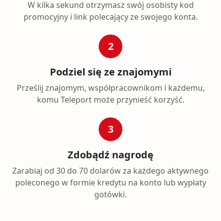
W kilka sekund otrzymasz swój osobisty kod
promocyjny i link polecający ze swojego konta.
2
Podziel się ze znajomymi
Prześlij znajomym, współpracownikom i każdemu,
komu Teleport może przynieść korzyść.
3
Zdobądź nagrodę
Zarabiaj od 30 do 70 dolarów za każdego aktywnego
poleconego w formie kredytu na konto lub wypłaty
gotówki.