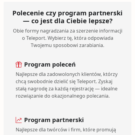
Polecenie czy program partnerski
— co jest dla Ciebie lepsze?
Obie formy nagradzania za szerzenie informacji
o Teleport. Wybierz tę, która odpowiada
Twojemu sposobowi zarabiania.
Program poleceń
Najlepsze dla zadowolonych klientów, którzy
chcą swobodnie dzielić się Teleport. Zyskaj
stałą nagrodę za każdą rejestrację — idealne
rozwiązanie do okazjonalnego polecania.
Program partnerski
Najlepsze dla twórców i firm, które promują