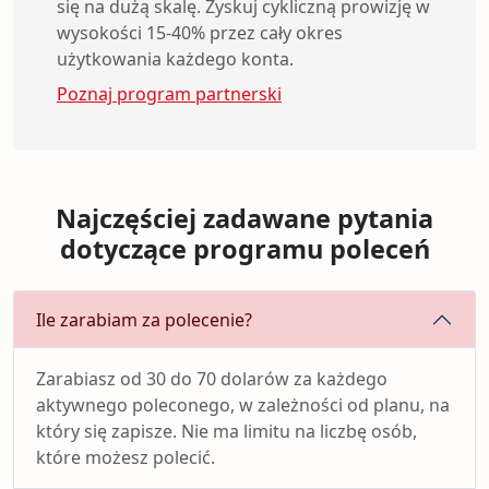
się na dużą skalę. Zyskuj cykliczną prowizję w
wysokości 15-40% przez cały okres
użytkowania każdego konta.
Poznaj program partnerski
Najczęściej zadawane pytania
dotyczące programu poleceń
Ile zarabiam za polecenie?
Zarabiasz od 30 do 70 dolarów za każdego
aktywnego poleconego, w zależności od planu, na
który się zapisze. Nie ma limitu na liczbę osób,
które możesz polecić.