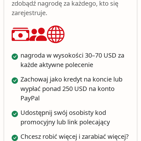
zdobądź nagrodę za każdego, kto się
zarejestruje.
nagroda w wysokości 30–70 USD za
każde aktywne polecenie
Zachowaj jako kredyt na koncie lub
wypłać ponad 250 USD na konto
PayPal
Udostępnij swój osobisty kod
promocyjny lub link polecający
Chcesz robić więcej i zarabiać więcej?