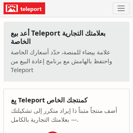
أعد بيع Teleport بعلامتك التجارية
الخاصة
علامة بيضاء للمنصة، حدّد أسعارك الخاصة
واحتفظ بالهامش مع برنامج إعادة البيع من
Teleport
بِع Teleport كمنتجك الخاص
أضف منتجاً مثبتاً ذا إيراد متكرر إلى تشكيلتك
— بعلامتك التجارية بالكامل.