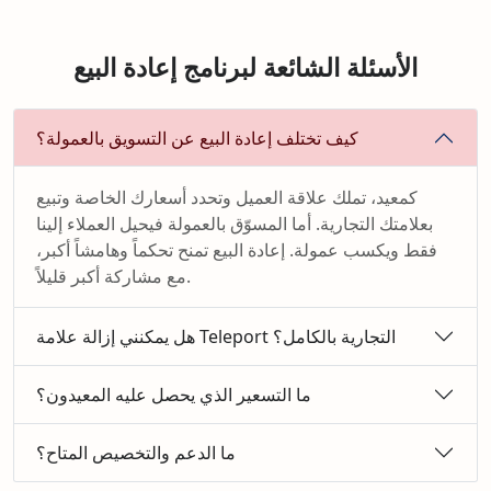
الأسئلة الشائعة لبرنامج إعادة البيع
كيف تختلف إعادة البيع عن التسويق بالعمولة؟
كمعيد، تملك علاقة العميل وتحدد أسعارك الخاصة وتبيع
بعلامتك التجارية. أما المسوّق بالعمولة فيحيل العملاء إلينا
فقط ويكسب عمولة. إعادة البيع تمنح تحكماً وهامشاً أكبر،
مع مشاركة أكبر قليلاً.
هل يمكنني إزالة علامة Teleport التجارية بالكامل؟
ما التسعير الذي يحصل عليه المعيدون؟
ما الدعم والتخصيص المتاح؟