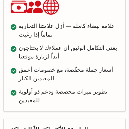
علامة بيضاء كاملة — أزل علامتنا التجارية
تماماً إذا رغبت
يعني التكامل الوثيق أن عملاءك لا يحتاجون
أبداً لزيارة موقعنا
أسعار جملة مخفّضة، مع خصومات أعمق
للمعيدين الكبار
تطوير ميزات مخصصة ودعم ذو أولوية
للمعيدين