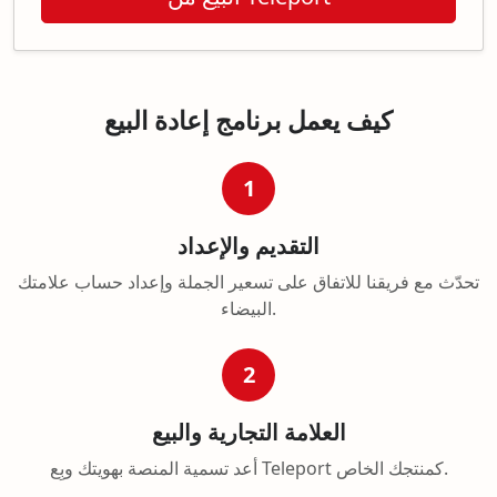
كيف يعمل برنامج إعادة البيع
1
التقديم والإعداد
تحدّث مع فريقنا للاتفاق على تسعير الجملة وإعداد حساب علامتك
البيضاء.
2
العلامة التجارية والبيع
أعد تسمية المنصة بهويتك وبِع Teleport كمنتجك الخاص.