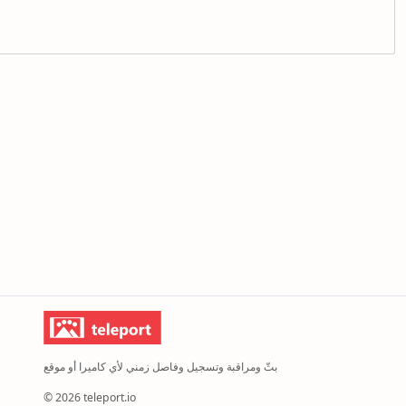
بثّ ومراقبة وتسجيل وفاصل زمني لأي كاميرا أو موقع
© 2026 teleport.io