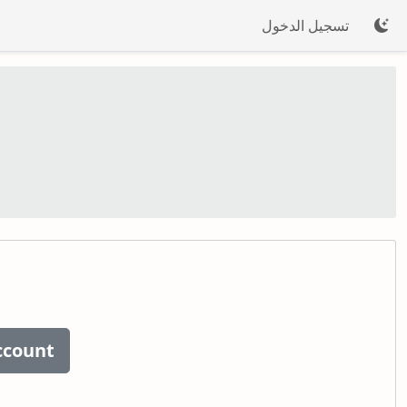
تسجيل الدخول
ccount