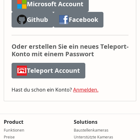
Microsoft Account
Github
Facebook
Oder erstellen Sie ein neues Teleport-
Konto mit einem Passwort
Teleport Account
Hast du schon ein Konto?
Anmelden.
Product
Solutions
Funktionen
Baustellenkameras
Preise
Unterstützte Kameras