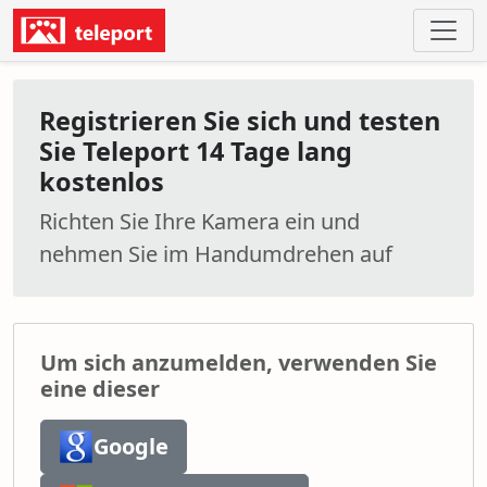
Registrieren Sie sich und testen
Sie Teleport 14 Tage lang
kostenlos
Richten Sie Ihre Kamera ein und
nehmen Sie im Handumdrehen auf
Um sich anzumelden, verwenden Sie
eine dieser
Google