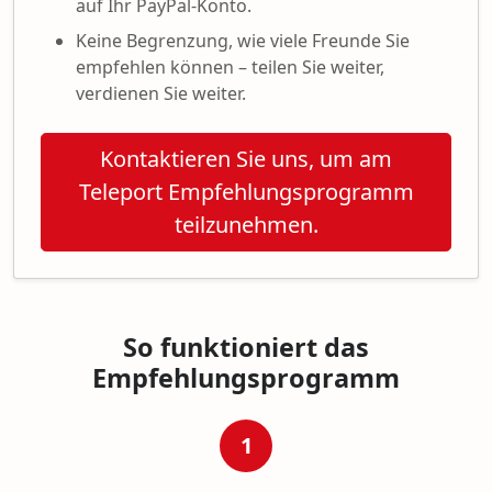
auf Ihr PayPal-Konto.
Keine Begrenzung, wie viele Freunde Sie
empfehlen können – teilen Sie weiter,
verdienen Sie weiter.
Kontaktieren Sie uns, um am
Teleport Empfehlungsprogramm
teilzunehmen.
So funktioniert das
Empfehlungsprogramm
1