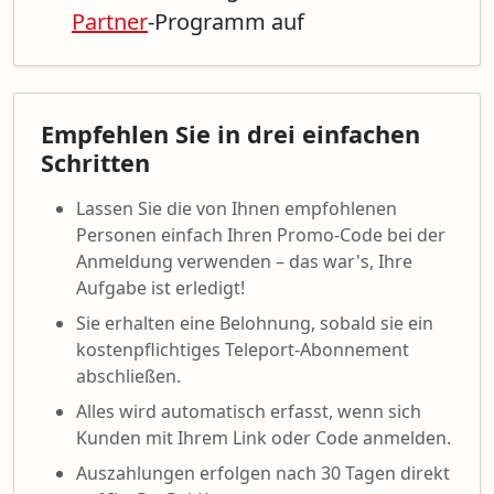
Partner
-Programm auf
Empfehlen Sie in drei einfachen
Schritten
Lassen Sie die von Ihnen empfohlenen
Personen einfach Ihren Promo-Code bei der
Anmeldung verwenden – das war's, Ihre
Aufgabe ist erledigt!
Sie erhalten eine Belohnung, sobald sie ein
kostenpflichtiges Teleport-Abonnement
abschließen.
Alles wird automatisch erfasst, wenn sich
Kunden mit Ihrem Link oder Code anmelden.
Auszahlungen erfolgen nach 30 Tagen direkt