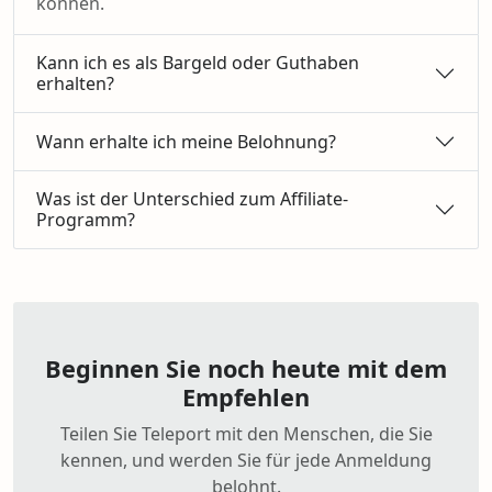
können.
Kann ich es als Bargeld oder Guthaben
erhalten?
Wann erhalte ich meine Belohnung?
Was ist der Unterschied zum Affiliate-
Programm?
Beginnen Sie noch heute mit dem
Empfehlen
Teilen Sie Teleport mit den Menschen, die Sie
kennen, und werden Sie für jede Anmeldung
belohnt.