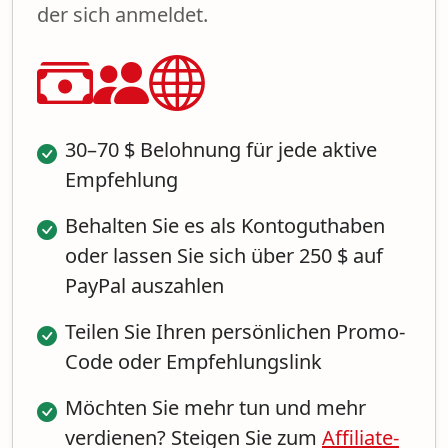
der sich anmeldet.
30–70 $ Belohnung für jede aktive
Empfehlung
Behalten Sie es als Kontoguthaben
oder lassen Sie sich über 250 $ auf
PayPal auszahlen
Teilen Sie Ihren persönlichen Promo-
Code oder Empfehlungslink
Möchten Sie mehr tun und mehr
verdienen? Steigen Sie zum
Affiliate-