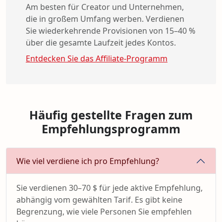
Am besten für Creator und Unternehmen,
die in großem Umfang werben. Verdienen
Sie wiederkehrende Provisionen von 15–40 %
über die gesamte Laufzeit jedes Kontos.
Entdecken Sie das Affiliate-Programm
Häufig gestellte Fragen zum
Empfehlungsprogramm
Wie viel verdiene ich pro Empfehlung?
Sie verdienen 30–70 $ für jede aktive Empfehlung,
abhängig vom gewählten Tarif. Es gibt keine
Begrenzung, wie viele Personen Sie empfehlen