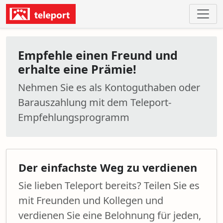
Empfehle einen Freund und
erhalte eine Prämie!
Nehmen Sie es als Kontoguthaben oder
Barauszahlung mit dem Teleport-
Empfehlungsprogramm
Der einfachste Weg zu verdienen
Sie lieben Teleport bereits? Teilen Sie es
mit Freunden und Kollegen und
verdienen Sie eine Belohnung für jeden,