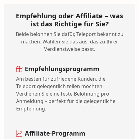
Empfehlung oder Affiliate – was
ist das Richtige für Sie?
Beide belohnen Sie dafür, Teleport bekannt zu
machen. Wählen Sie das aus, das zu Ihrer
Verdienstweise passt.
Empfehlungsprogramm
Am besten für zufriedene Kunden, die
Teleport gelegentlich teilen möchten.
Verdienen Sie eine feste Belohnung pro
Anmeldung – perfekt für die gelegentliche
Empfehlung.
Affiliate-Programm