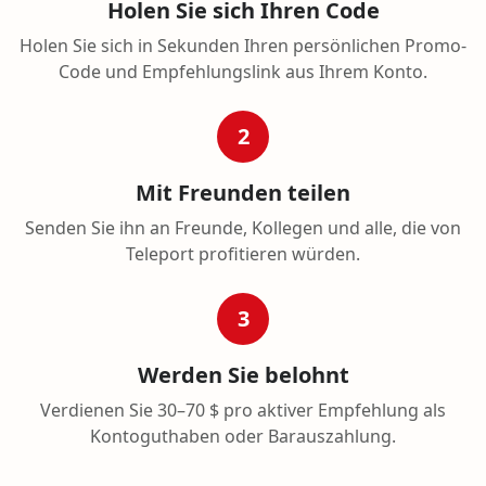
Holen Sie sich Ihren Code
Holen Sie sich in Sekunden Ihren persönlichen Promo-
Code und Empfehlungslink aus Ihrem Konto.
2
Mit Freunden teilen
Senden Sie ihn an Freunde, Kollegen und alle, die von
Teleport profitieren würden.
3
Werden Sie belohnt
Verdienen Sie 30–70 $ pro aktiver Empfehlung als
Kontoguthaben oder Barauszahlung.