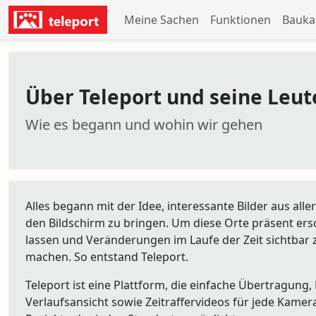
Meine Sachen
Funktionen
Bauka
Über Teleport und seine Leut
Wie es begann und wohin wir gehen
Alles begann mit der Idee, interessante Bilder aus alle
den Bildschirm zu bringen. Um diese Orte präsent ers
lassen und Veränderungen im Laufe der Zeit sichtbar 
machen. So entstand Teleport.
Teleport ist eine Plattform, die einfache Übertragung, 
Verlaufsansicht sowie Zeitraffervideos für jede Kamera