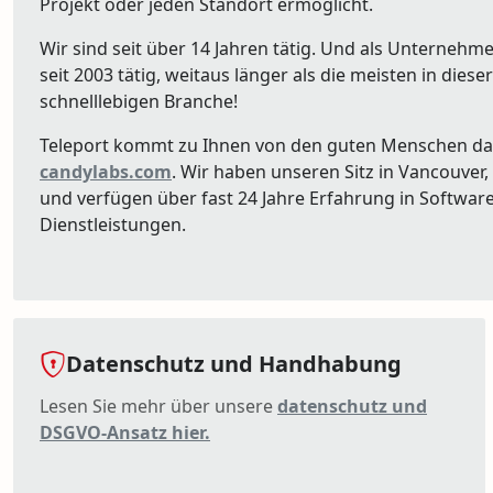
Projekt oder jeden Standort ermöglicht.
Wir sind seit über 14 Jahren tätig. Und als Unternehme
seit 2003 tätig, weitaus länger als die meisten in dieser
schnelllebigen Branche!
Teleport kommt zu Ihnen von den guten Menschen da
candylabs.com
. Wir haben unseren Sitz in Vancouver,
und verfügen über fast 24 Jahre Erfahrung in Softwar
Dienstleistungen.
Datenschutz und Handhabung
Lesen Sie mehr über unsere
datenschutz und
DSGVO-Ansatz hier.