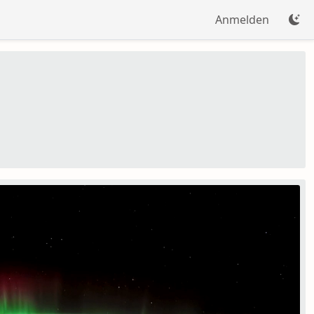
Anmelden