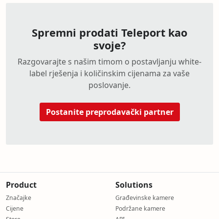
Spremni prodati Teleport kao
svoje?
Razgovarajte s našim timom o postavljanju white-
label rješenja i količinskim cijenama za vaše
poslovanje.
Postanite preprodavački partner
Product
Solutions
Značajke
Građevinske kamere
Cijene
Podržane kamere