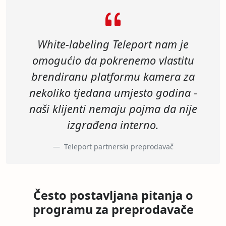
White-labeling Teleport nam je
omogućio da pokrenemo vlastitu
brendiranu platformu kamera za
nekoliko tjedana umjesto godina -
naši klijenti nemaju pojma da nije
izgrađena interno.
Teleport partnerski preprodavač
Često postavljana pitanja o
programu za preprodavače