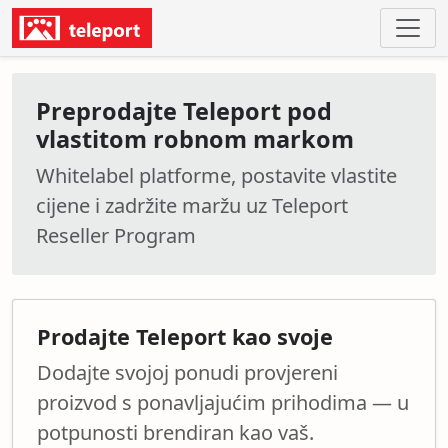
Preprodajte Teleport pod
vlastitom robnom markom
Whitelabel platforme, postavite vlastite
cijene i zadržite maržu uz Teleport
Reseller Program
Prodajte Teleport kao svoje
Dodajte svojoj ponudi provjereni
proizvod s ponavljajućim prihodima — u
potpunosti brendiran kao vaš.