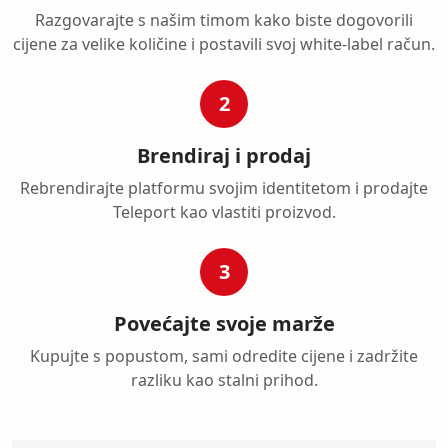
Razgovarajte s našim timom kako biste dogovorili
cijene za velike količine i postavili svoj white-label račun.
2
Brendiraj i prodaj
Rebrendirajte platformu svojim identitetom i prodajte
Teleport kao vlastiti proizvod.
3
Povećajte svoje marže
Kupujte s popustom, sami odredite cijene i zadržite
razliku kao stalni prihod.