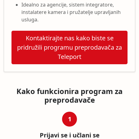
Idealno za agencije, sistem integratore,
instalatere kamera i pružatelje upravljanih
usluga.
Kontaktirajte nas kako biste se
pridružili programu preprodavača za
Teleport
Kako funkcionira program za
preprodavače
1
Prijavi se i učlani se