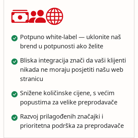
Potpuno white-label — uklonite naš
brend u potpunosti ako želite
Bliska integracija znači da vaši klijenti
nikada ne moraju posjetiti našu web
stranicu
Snižene količinske cijene, s većim
popustima za velike preprodavače
Razvoj prilagođenih značajki i
prioritetna podrška za preprodavače