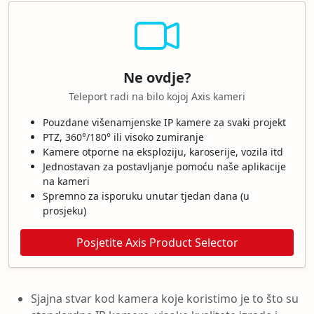
Ne ovdje?
Teleport radi na bilo kojoj Axis kameri
Pouzdane višenamjenske IP kamere za svaki projekt
PTZ, 360°/180° ili visoko zumiranje
Kamere otporne na eksploziju, karoserije, vozila itd
Jednostavan za postavljanje pomoću naše aplikacije
na kameri
Spremno za isporuku unutar tjedan dana (u
prosjeku)
Posjetite Axis Product Selector
Sjajna stvar kod kamera koje koristimo je to što su