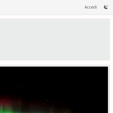
Accedi