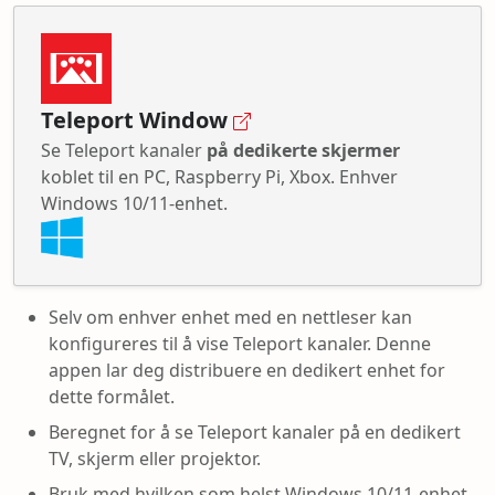
Teleport Window
Se Teleport kanaler
på dedikerte skjermer
koblet til en PC, Raspberry Pi, Xbox. Enhver
Windows 10/11-enhet.
Selv om enhver enhet med en nettleser kan
konfigureres til å vise Teleport kanaler. Denne
appen lar deg distribuere en dedikert enhet for
dette formålet.
Beregnet for å se Teleport kanaler på en dedikert
TV, skjerm eller projektor.
Bruk med hvilken som helst Windows 10/11-enhet,