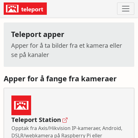
Teleport apper
Apper for å ta bilder fra et kamera eller
se på kanaler
Apper for å fange fra kameraer
Teleport Station
Opptak fra Axis/Hikvision IP-kameraer, Android,
DSLR/webkamera på Raspberry Pi eller