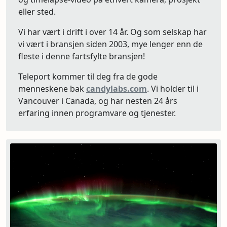
eller sted.
Vi har vært i drift i over 14 år. Og som selskap har
vi vært i bransjen siden 2003, mye lenger enn de
fleste i denne fartsfylte bransjen!
Teleport kommer til deg fra de gode
menneskene bak
candylabs.com
. Vi holder til i
Vancouver i Canada, og har nesten 24 års
erfaring innen programvare og tjenester.