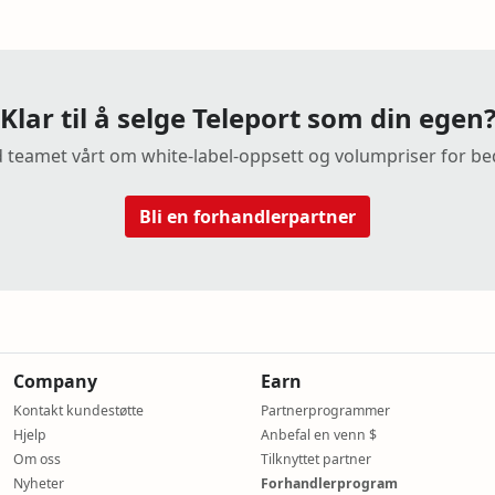
Klar til å selge Teleport som din egen
teamet vårt om white-label-oppsett og volumpriser for bed
Bli en forhandlerpartner
Company
Earn
Kontakt kundestøtte
Partnerprogrammer
Hjelp
Anbefal en venn $
Om oss
Tilknyttet partner
Nyheter
Forhandlerprogram