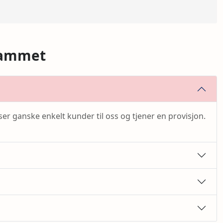
rammet
ser ganske enkelt kunder til oss og tjener en provisjon.