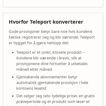
Hvorfor Teleport konverterer
Gode provisjoner betyr bare noe hvis kundene
faktisk registrerer seg og blir værende. Teleport
er bygget for å gjøre nettopp det:
Teleport er et unikt, klissete produkt –
kundene blir værende i årevis, slik at
provisjonene dine fortsetter å utbetales
måned etter måned.
Gjentakende abonnementer betyr
automatisk gjentakende provisjon i hele
kontoens levetid.
Det selger seg selv: tydelige priser, en gratis
prøveperiode og et produkt som løser et