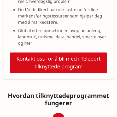
reelt, hverdagslig problem.
Du får dedikert partnerstøtte og ferdige
markedsføringsressurser som hjelper deg
med å markedsføre.
Global etterspørsel innen bygg og anlegg,
landbruk, turisme, detaljhandel, smarte byer
og mer.
Kontakt oss for å bli med i Teleport
tilknyttede program
Hvordan tilknyttedeprogrammet
fungerer