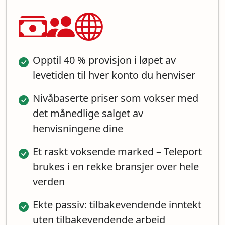
Opptil 40 % provisjon i løpet av
levetiden til hver konto du henviser
Nivåbaserte priser som vokser med
det månedlige salget av
henvisningene dine
Et raskt voksende marked – Teleport
brukes i en rekke bransjer over hele
verden
Ekte passiv: tilbakevendende inntekt
uten tilbakevendende arbeid