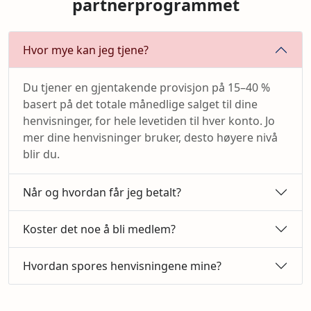
partnerprogrammet
Hvor mye kan jeg tjene?
Du tjener en gjentakende provisjon på 15–40 %
basert på det totale månedlige salget til dine
henvisninger, for hele levetiden til hver konto. Jo
mer dine henvisninger bruker, desto høyere nivå
blir du.
Når og hvordan får jeg betalt?
Koster det noe å bli medlem?
Hvordan spores henvisningene mine?