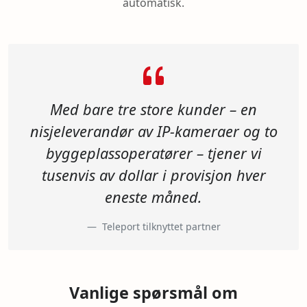
automatisk.
Med bare tre store kunder – en
nisjeleverandør av IP-kameraer og to
byggeplassoperatører – tjener vi
tusenvis av dollar i provisjon hver
eneste måned.
Teleport tilknyttet partner
Vanlige spørsmål om