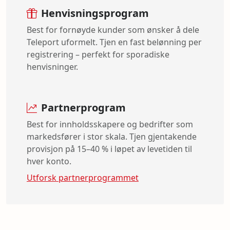
Henvisningsprogram
Best for fornøyde kunder som ønsker å dele
Teleport uformelt. Tjen en fast belønning per
registrering – perfekt for sporadiske
henvisninger.
Partnerprogram
Best for innholdsskapere og bedrifter som
markedsfører i stor skala. Tjen gjentakende
provisjon på 15–40 % i løpet av levetiden til
hver konto.
Utforsk partnerprogrammet