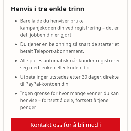
Henvis i tre enkle trinn
Bare la de du henviser bruke
kampanjekoden din ved registrering – det er
det, jobben din er gjort!
Du tjener en belønning så snart de starter et
betalt Teleport-abonnement.
Alt spores automatisk når kunder registrerer
seg med lenken eller koden din.
Utbetalinger utstedes etter 30 dager, direkte
til PayPal-kontoen din.
Ingen grense for hvor mange venner du kan
henvise – fortsett å dele, fortsett å tjene
penger.
Kontakt oss for å bli med i