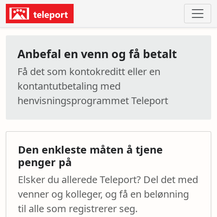
Anbefal en venn og få betalt
Få det som kontokreditt eller en
kontantutbetaling med
henvisningsprogrammet Teleport
Den enkleste måten å tjene
penger på
Elsker du allerede Teleport? Del det med
venner og kolleger, og få en belønning
til alle som registrerer seg.