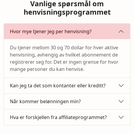
Vanlige spørsmål om
henvisningsprogrammet
Hvor mye tjener jeg per henvisning?
Du tjener mellom 30 og 70 dollar for hver aktive
henvisning, avhengig av hvilket abonnement de
registrerer seg for. Det er ingen grense for hvor
mange personer du kan henvise.
Kan jeg ta det som kontanter eller kreditt?
Når kommer belønningen min?
Hva er forskjellen fra affiliateprogrammet?