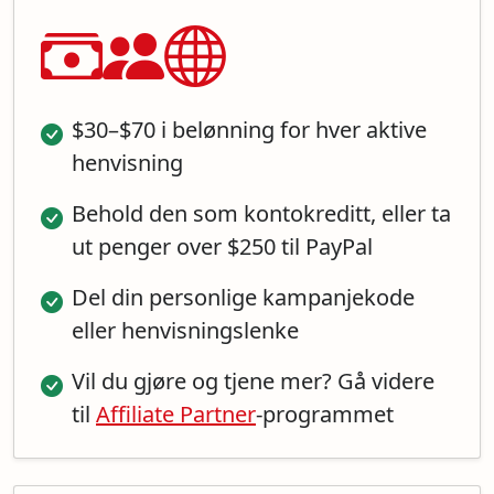
$30–$70 i belønning for hver aktive
henvisning
Behold den som kontokreditt, eller ta
ut penger over $250 til PayPal
Del din personlige kampanjekode
eller henvisningslenke
Vil du gjøre og tjene mer? Gå videre
til
Affiliate Partner
-programmet