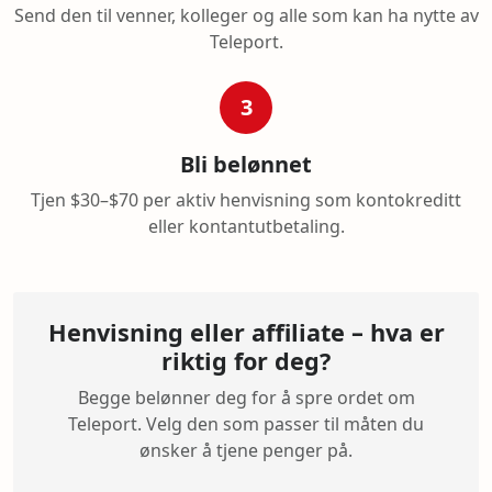
Send den til venner, kolleger og alle som kan ha nytte av
Teleport.
3
Bli belønnet
Tjen $30–$70 per aktiv henvisning som kontokreditt
eller kontantutbetaling.
Henvisning eller affiliate – hva er
riktig for deg?
Begge belønner deg for å spre ordet om
Teleport. Velg den som passer til måten du
ønsker å tjene penger på.