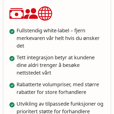
Fullstendig white-label – fjern
merkevaren vår helt hvis du ønsker
det
Tett integrasjon betyr at kundene
dine aldri trenger å besøke
nettstedet vårt
Rabatterte volumpriser, med større
rabatter for store forhandlere
Utvikling av tilpassede funksjoner og
prioritert støtte for forhandlere