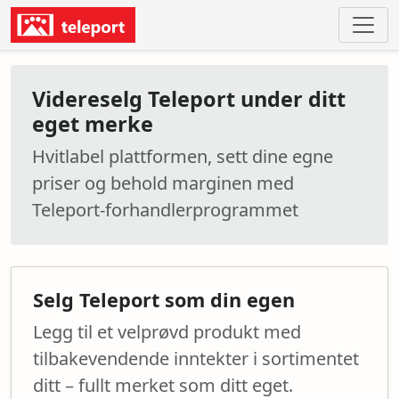
Videreselg Teleport under ditt
eget merke
Hvitlabel plattformen, sett dine egne
priser og behold marginen med
Teleport-forhandlerprogrammet
Selg Teleport som din egen
Legg til et velprøvd produkt med
tilbakevendende inntekter i sortimentet
ditt – fullt merket som ditt eget.