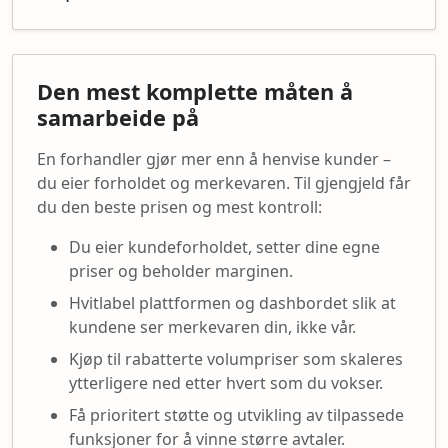
Den mest komplette måten å
samarbeide på
En forhandler gjør mer enn å henvise kunder –
du eier forholdet og merkevaren. Til gjengjeld får
du den beste prisen og mest kontroll:
Du eier kundeforholdet, setter dine egne
priser og beholder marginen.
Hvitlabel plattformen og dashbordet slik at
kundene ser merkevaren din, ikke vår.
Kjøp til rabatterte volumpriser som skaleres
ytterligere ned etter hvert som du vokser.
Få prioritert støtte og utvikling av tilpassede
funksjoner for å vinne større avtaler.