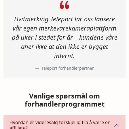
Hvitmerking Teleport lar oss lansere
vår egen merkevarekameraplattform
på uker i stedet for år – kundene våre
aner ikke at den ikke er bygget
internt.
Teleport forhandlerpartner
Vanlige spørsmål om
forhandlerprogrammet
Hvordan er videresalg forskjellig fra å være en
affiliate?