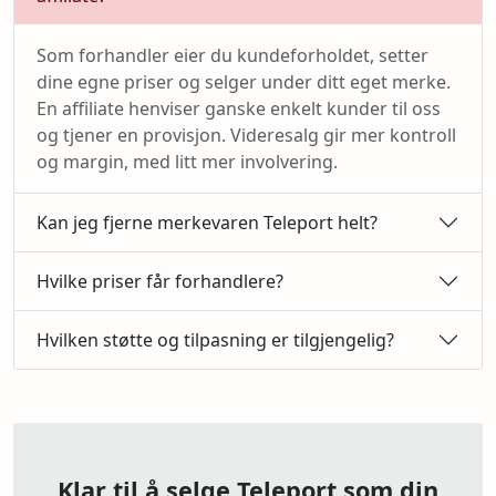
Som forhandler eier du kundeforholdet, setter
dine egne priser og selger under ditt eget merke.
En affiliate henviser ganske enkelt kunder til oss
og tjener en provisjon. Videresalg gir mer kontroll
og margin, med litt mer involvering.
Kan jeg fjerne merkevaren Teleport helt?
Hvilke priser får forhandlere?
Hvilken støtte og tilpasning er tilgjengelig?
Klar til å selge Teleport som din