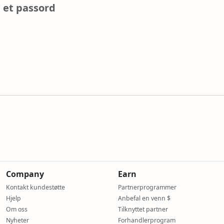
 et passord
Company
Earn
Kontakt kundestøtte
Partnerprogrammer
Hjelp
Anbefal en venn $
Om oss
Tilknyttet partner
Nyheter
Forhandlerprogram