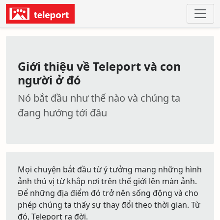
Giới thiệu về Teleport và con
người ở đó
Nó bắt đầu như thế nào và chúng ta
đang hướng tới đâu
Mọi chuyện bắt đầu từ ý tưởng mang những hình
ảnh thú vị từ khắp nơi trên thế giới lên màn ảnh.
Để những địa điểm đó trở nên sống động và cho
phép chúng ta thấy sự thay đổi theo thời gian. Từ
đó, Teleport ra đời.