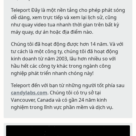
Teleport Đây là một nền tảng cho phép phát sóng
dễ dàng, xem trực tiếp và xem lại lịch sử, cũng
như quay video tua nhanh thời gian trên bất kỳ
máy quay, dự án hoặc địa điểm nào.
Chúng tôi đã hoạt động được hơn 14 năm. Và với
tư cách là một công ty, chúng tôi đã hoạt động
kinh doanh từ năm 2003, lâu hơn nhiều so với
hầu hết các công ty khác trong ngành công
nghiệp phát triển nhanh chóng này!
Teleport đến với bạn từ những người tốt phía sau
candylabs.com
. Chúng tôi có trụ sở tại
Vancouver, Canada và có gần 24 năm kinh
nghiệm trong lĩnh vực phần mềm và dịch vụ.