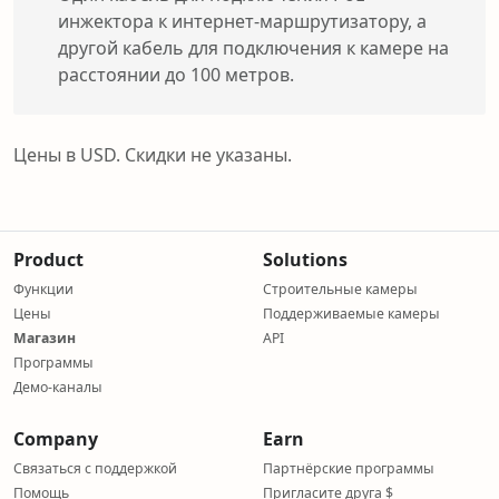
инжектора к интернет-маршрутизатору, а
другой кабель для подключения к камере на
расстоянии до 100 метров.
Цены в USD. Скидки не указаны.
Product
Solutions
Функции
Строительные камеры
Цены
Поддерживаемые камеры
Магазин
API
Программы
Демо-каналы
Company
Earn
Связаться с поддержкой
Партнёрские программы
Помощь
Пригласите друга $