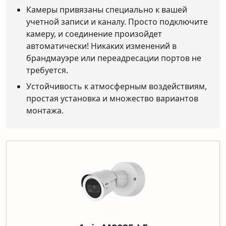
Камеры привязаны специально к вашей
учетной записи и каналу. Просто подключите
камеру, и соединение произойдет
автоматически! Никаких изменений в
брандмауэре или переадресации портов не
требуется.
Устойчивость к атмосферным воздействиям,
простая установка и множество вариантов
монтажа.