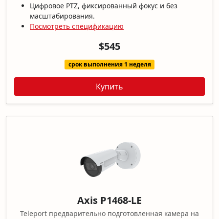
Цифровое PTZ, фиксированный фокус и без
масштабирования.
Посмотреть спецификацию
$545
срок выполнения 1 неделя
Купить
Axis P1468-LE
Teleport предварительно подготовленная камера на