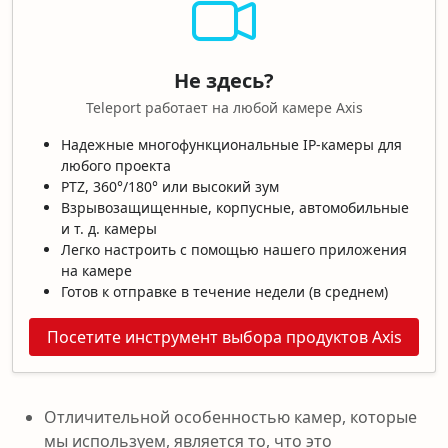
Не здесь?
Teleport работает на любой камере Axis
Надежные многофункциональные IP-камеры для
любого проекта
PTZ, 360°/180° или высокий зум
Взрывозащищенные, корпусные, автомобильные
и т. д. камеры
Легко настроить с помощью нашего приложения
на камере
Готов к отправке в течение недели (в среднем)
Посетите инструмент выбора продуктов Axis
Отличительной особенностью камер, которые
мы используем, является то, что это