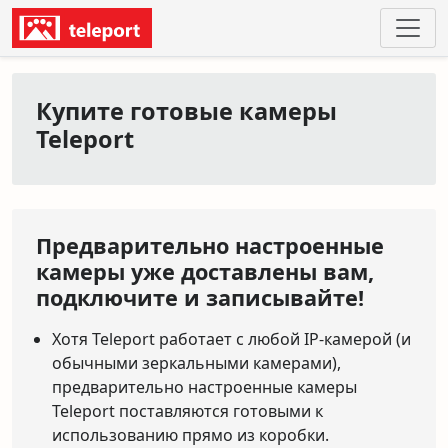
Купите готовые камеры
Teleport
Предварительно настроенные
камеры уже доставлены вам,
подключите и записывайте!
Хотя Teleport работает с любой IP-камерой (и
обычными зеркальными камерами),
предварительно настроенные камеры
Teleport поставляются готовыми к
использованию прямо из коробки.