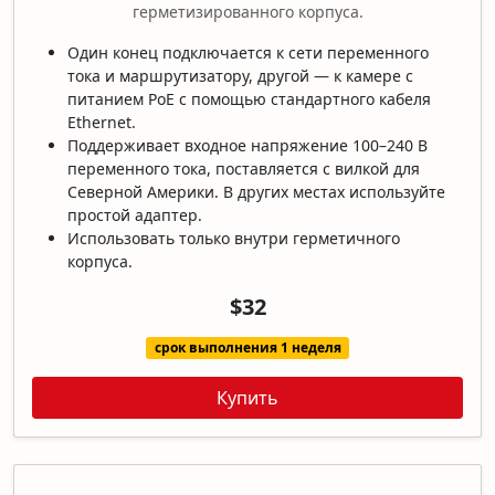
герметизированного корпуса.
Один конец подключается к сети переменного
тока и маршрутизатору, другой — к камере с
питанием PoE с помощью стандартного кабеля
Ethernet.
Поддерживает входное напряжение 100–240 В
переменного тока, поставляется с вилкой для
Северной Америки. В других местах используйте
простой адаптер.
Использовать только внутри герметичного
корпуса.
$32
срок выполнения 1 неделя
Купить