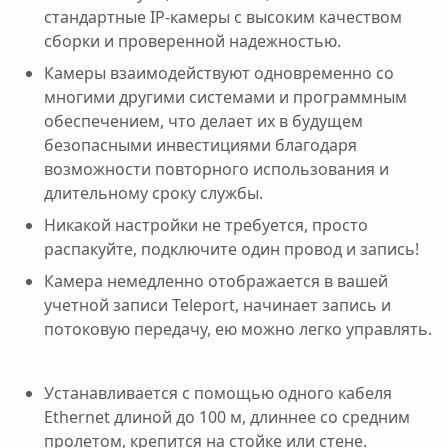
стандартные IP-камеры с высоким качеством
сборки и проверенной надежностью.
Камеры взаимодействуют одновременно со
многими другими системами и программным
обеспечением, что делает их в будущем
безопасными инвестициями благодаря
возможности повторного использования и
длительному сроку службы.
Никакой настройки не требуется, просто
распакуйте, подключите один провод и запись!
Камера немедленно отображается в вашей
учетной записи Teleport, начинает запись и
потоковую передачу, ею можно легко управлять.
Устанавливается с помощью одного кабеля
Ethernet длиной до 100 м, длиннее со средним
пролетом, крепится на стойке или стене.