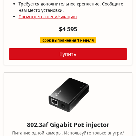
Требуется дополнительное крепление. Сообщите
нам место установки.
Посмотреть спецификацию
$4 595
срок выполнения 1 неделя
Купить
802.3af Gigabit PoE injector
Питание одной камеры. Используйте только внутри/