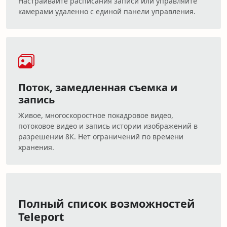
Настраивайте расписания записи или управляйте
камерами удаленно с единой панели управления.
Поток, замедленная съемка и
запись
Живое, многоскоростное покадровое видео,
потоковое видео и запись истории изображений в
разрешении 8K. Нет ограничений по времени
хранения.
Полный список возможностей
Teleport