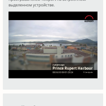
выделенном устройстве.