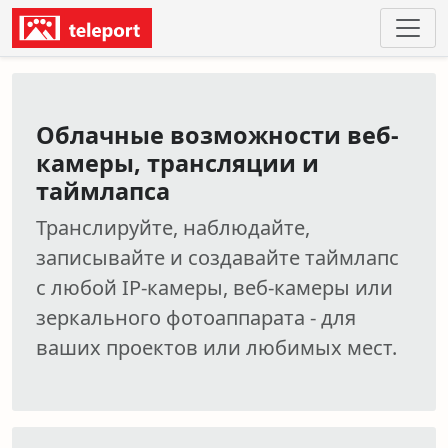
Облачные возможности веб-
камеры, трансляции и
таймлапса
Транслируйте, наблюдайте,
записывайте и создавайте таймлапс
с любой IP-камеры, веб-камеры или
зеркального фотоаппарата - для
ваших проектов или любимых мест.