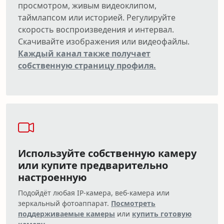
просмотром, живым видеоклипом,
таймлапсом или историей. Регулируйте
скорость воспроизведения и интервал.
Скачивайте изображения или видеофайлы.
Каждый канал также получает
собственную страницу профиля.
Используйте собственную камеру
или купите предварительно
настроенную
Подойдёт любая IP-камера, веб-камера или
зеркальный фотоаппарат.
Посмотреть
поддерживаемые камеры
или
купить готовую