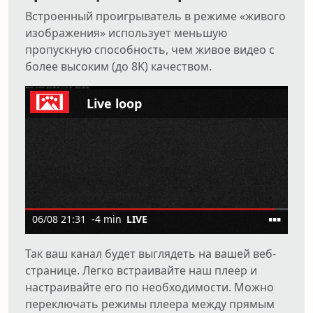
Встроенный проигрыватель в режиме «живого
изображения» использует меньшую
пропускную способность, чем живое видео с
более высоким (до 8K) качеством.
Так ваш канал будет выглядеть на вашей веб-
странице. Легко встраивайте наш плеер и
настраивайте его по необходимости. Можно
переключать режимы плеера между прямым