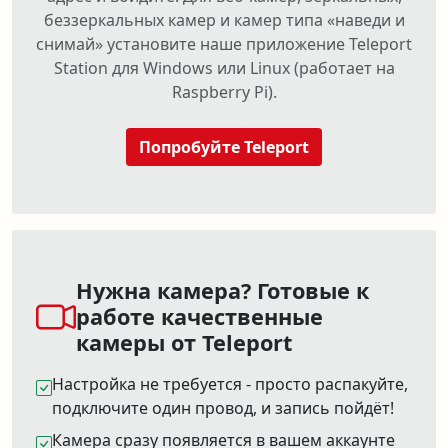
беззеркальных камер и камер типа «наведи и
снимай» установите наше приложение Teleport
Station для Windows или Linux (работает на
Raspberry Pi).
Попробуйте Teleport
Нужна камера? Готовые к
работе качественные
камеры от Teleport
Настройка не требуется - просто распакуйте,
подключите один провод, и запись пойдёт!
Камера сразу появляется в вашем аккаунте