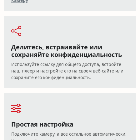
камеру
Делитесь, встраивайте или
сохраняйте конфиденциальность
Используйте ссылку для общего доступа, встройте
наш плеер и настройте его на своем веб-сайте или
сохраните его конфиденциальность.
Простая настройка
Подключите камеру, а все остальное автоматически.