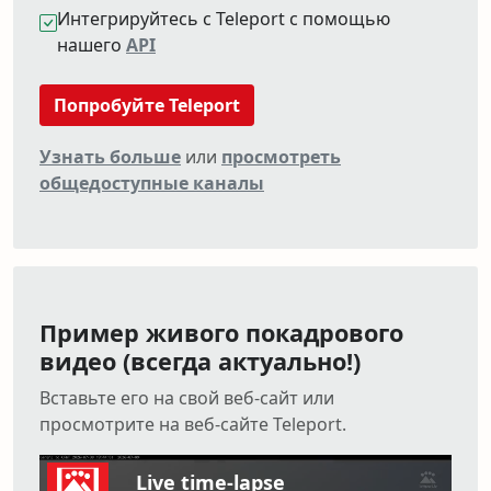
Интегрируйтесь с Teleport с помощью
нашего
API
Попробуйте Teleport
Узнать больше
или
просмотреть
общедоступные каналы
Пример живого покадрового
видео (всегда актуально!)
Вставьте его на свой веб-сайт или
просмотрите на веб-сайте Teleport.