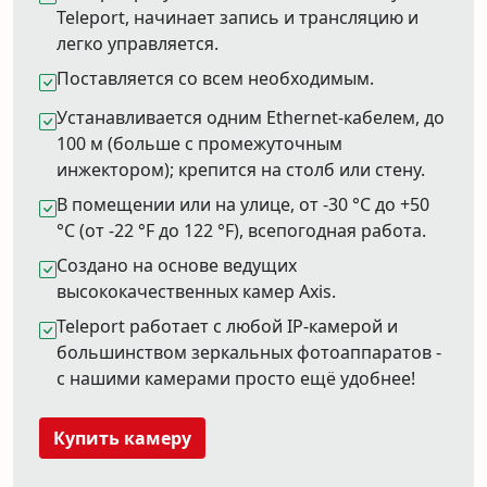
Teleport, начинает запись и трансляцию и
легко управляется.
Поставляется со всем необходимым.
Устанавливается одним Ethernet-кабелем, до
100 м (больше с промежуточным
инжектором); крепится на столб или стену.
В помещении или на улице, от -30 °C до +50
°C (от -22 °F до 122 °F), всепогодная работа.
Создано на основе ведущих
высококачественных камер Axis.
Teleport работает с любой IP-камерой и
большинством зеркальных фотоаппаратов -
с нашими камерами просто ещё удобнее!
Купить камеру