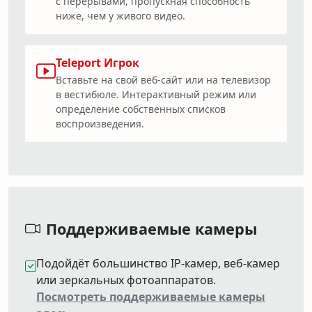
с перерывами, пропускная способность
ниже, чем у живого видео.
Teleport Игрок
Вставьте на свой веб-сайт или на телевизор
в вестибюле. Интерактивный режим или
определение собственных списков
воспроизведения.
Поддерживаемые камеры
Подойдёт большинство IP-камер, веб-камер
или зеркальных фотоаппаратов.
Посмотреть поддерживаемые камеры