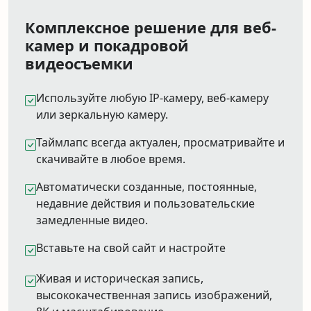
Комплексное решение для веб-
камер и покадровой
видеосъемки
Используйте любую IP-камеру, веб-камеру
или зеркальную камеру.
Таймлапс всегда актуален, просматривайте и
скачивайте в любое время.
Автоматически созданные, постоянные,
недавние действия и пользовательские
замедленные видео.
Вставьте на свой сайт и настройте
Живая и историческая запись,
высококачественная запись изображений,