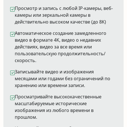
Просмотр и запись с любой IP-камеры, веб-
камеры или зеркальной камеры в
действительно высоком качестве (до 8K)
Автоматическое создание замедленного
видео в формате 4K, видео о недавних
действиях, видео за все время или
пользовательскую продолжительность/
скорость.
Записывайте видео и изображения
месяцами или годами без ограничений по
хранению или времени записи.
Просматривайте высококачественные
масштабируемые исторические
изображения из любого времени в
прошлом.