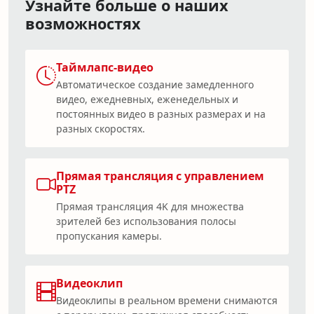
Узнайте больше о наших
возможностях
Таймлапс-видео
Автоматическое создание замедленного
видео, ежедневных, еженедельных и
постоянных видео в разных размерах и на
разных скоростях.
Прямая трансляция с управлением
PTZ
Прямая трансляция 4K для множества
зрителей без использования полосы
пропускания камеры.
Видеоклип
Видеоклипы в реальном времени снимаются