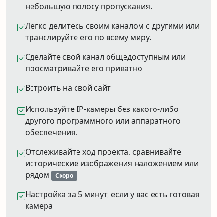
небольшую полосу пропускания.
Легко делитесь своим каналом с другими или
транслируйте его по всему миру.
Сделайте свой канал общедоступным или
просматривайте его приватно
Встроить на свой сайт
Используйте IP-камеры без какого-либо
другого программного или аппаратного
обеспечения.
Отслеживайте ход проекта, сравнивайте
исторические изображения наложением или
рядом
Скоро
Настройка за 5 минут, если у вас есть готовая
камера