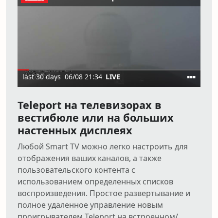
Teleport на телевизорах в
вестибюле или на больших
настенных дисплеях
Любой Smart TV можно легко настроить для
отображения ваших каналов, а также
пользовательского контента с
использованием определенных списков
воспроизведения. Простое развертывание и
полное удаленное управление новым
проигрывателем Teleport на встроенном/