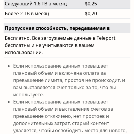
Следующий 1,6 TB в месяц
$0,25
Более 2 TB в месяц
$0,20
Пропускная способность, передаваемая в
Бесплатно. Все загружаемые данные в Teleport
бесплатны и не учитываются в вашем
использовании.
Если использование данных превышает
плановый объем и включена оплата за
превышение лимита, простоя не происходит, и
вам выставляется счет только за то, что вы
используете.
Если использование данных превышает
плановый объем и выставление счетов за
превышение отключено, нет простоев и
дополнительных затрат, старый контент
удаляется, чтобы освободить место для нового,