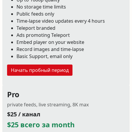
No storage time limits
Public feeds only
Time-lapse video updates every 4 hours
Teleport branded
Ads promoting Teleport
Embed player on your website
Record images and time-lapse
Basic Support, email only
Начать пробный период
Pro
private feeds, live streaming, 8K max
$25 / канал
$25 всего за month