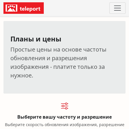
Планы и цены
Простые цены на основе частоты
обновления и разрешения
изображения - платите только за
нужное.
Выберите вашу частоту и разрешение
Выберите скорость обновления изображения, разрешение