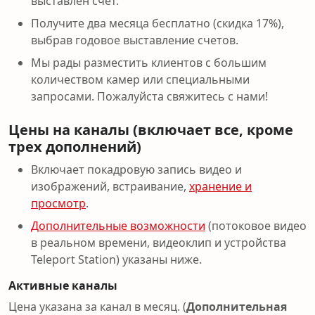
выставлен счет.
Получите два месяца бесплатно (скидка 17%),
выбрав годовое выставление счетов.
Мы рады разместить клиентов с большим
количеством камер или специальными
запросами. Пожалуйста свяжитесь с нами!
Цены на каналы (включает все, кроме
трех дополнений)
Включает покадровую запись видео и
изображений, встраивание,
хранение и
просмотр
.
Дополнительные возможности
(потоковое видео
в реальном времени, видеоклип и устройства
Teleport Station) указаны ниже.
Активные каналы
Цена указана за канал в месяц. (
Дополнительная