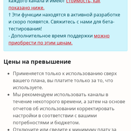
каждого канала и имеют
стоимость, как
показано ниже.
† Эти функции находятся в активной разработке
и скоро появятся. Свяжитесь с нами для бета-
тестирования!
- Дополнительное время поддержки
можно
приобрести по этим ценам.
Цены на превышение
Применяется только к использованию сверх
вашего плана, вы платите только за то, что
используете.
Мы рекомендуем использовать каналы в
течение некоторого времени, а затем на основе
отчетов об использовании корректировать
настройки в соответствии с вашими
потребностями и бюджетом.
Отключите или сведите к минимуму плату за