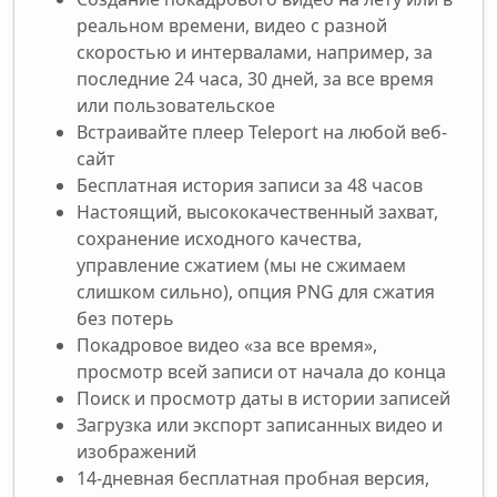
реальном времени, видео с разной
скоростью и интервалами, например, за
последние 24 часа, 30 дней, за все время
или пользовательское
Встраивайте плеер Teleport на любой веб-
сайт
Бесплатная история записи за 48 часов
Настоящий, высококачественный захват,
сохранение исходного качества,
управление сжатием (мы не сжимаем
слишком сильно), опция PNG для сжатия
без потерь
Покадровое видео «за все время»,
просмотр всей записи от начала до конца
Поиск и просмотр даты в истории записей
Загрузка или экспорт записанных видео и
изображений
14-дневная бесплатная пробная версия,