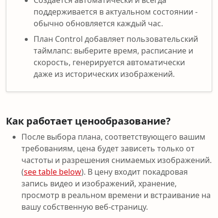
Создаётся автоматически и всегда
поддерживается в актуальном состоянии -
обычно обновляется каждый час.
План Control добавляет пользовательский
таймлапс: выберите время, расписание и
скорость, генерируется автоматически
даже из исторических изображений.
Как работает ценообразование?
После выбора плана, соответствующего вашим
требованиям, цена будет зависеть только от
частоты и разрешения снимаемых изображений.
(
see table below
). В цену входит покадровая
запись видео и изображений, хранение,
просмотр в реальном времени и встраивание на
вашу собственную веб-страницу.