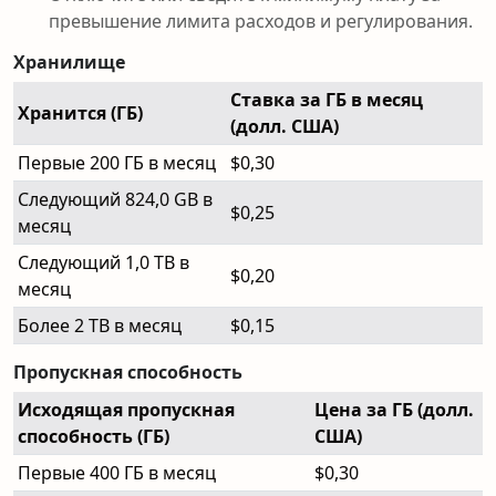
превышение лимита расходов и регулирования.
Хранилище
Ставка за ГБ в месяц
Хранится (ГБ)
(долл. США)
Первые 200 ГБ в месяц
$0,30
Следующий 824,0 GB в
$0,25
месяц
Следующий 1,0 TB в
$0,20
месяц
Более 2 TB в месяц
$0,15
Пропускная способность
Исходящая пропускная
Цена за ГБ (долл.
способность (ГБ)
США)
Первые 400 ГБ в месяц
$0,30