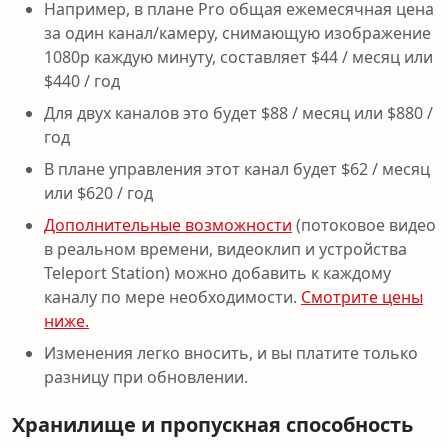
Например, в плане Pro общая ежемесячная цена
за один канал/камеру, снимающую изображение
1080p каждую минуту, составляет $44 / месяц или
$440 / год
Для двух каналов это будет $88 / месяц или $880 /
год
В плане управления этот канал будет $62 / месяц
или $620 / год
Дополнительные возможности
(потоковое видео
в реальном времени, видеоклип и устройства
Teleport Station) можно добавить к каждому
каналу по мере необходимости.
Смотрите цены
ниже.
Изменения легко вносить, и вы платите только
разницу при обновлении.
Хранилище и пропускная способность