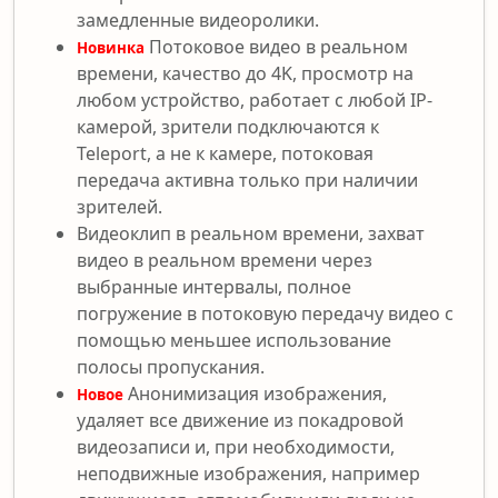
замедленные видеоролики.
Потоковое видео в реальном
Новинка
времени, качество до 4K, просмотр на
любом устройство, работает с любой IP-
камерой, зрители подключаются к
Teleport, а не к камере, потоковая
передача активна только при наличии
зрителей.
Видеоклип в реальном времени, захват
видео в реальном времени через
выбранные интервалы, полное
погружение в потоковую передачу видео с
помощью меньшее использование
полосы пропускания.
Анонимизация изображения,
Новое
удаляет все движение из покадровой
видеозаписи и, при необходимости,
неподвижные изображения, например