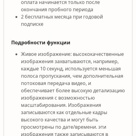
оплата начинается только после
окончания пробного периода
2 бесплатных месяца при годовой
подписке
Подробности функции
Живое изображение: высококачественные
изображения захватываются, например,
каждые 10 секунд, используется меньшая
полоса пропускания, чем дополнительная
потоковая передача видео, и
обеспечивает более высокую детализацию
изображения с возможностью
масштабирования. Изображения
записываются как отдельные кадры
высокого качества и могут быть
просмотрены по дате/времени. эти
изображения также записываются в