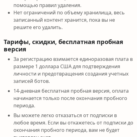
помощью правил удаления.
Нет ограничений по объему хранилища, весь
записанный контент хранится, пока вы не
решите его удалить.
Тарифы, скидки, бесплатная пробная
версия
За регистрацию взимается единоразовая плата в
размере 1 доллара США для подтверждения
личности и предотвращения создания учетных
записей ботов.
14-дневная бесплатная пробная версия, оплата
начинается только после окончания пробного
периода.
Вы можете легко отказаться от подписки в
любое время. Если вы откажетесь от подписки до
окончания пробного периода, вам не будет