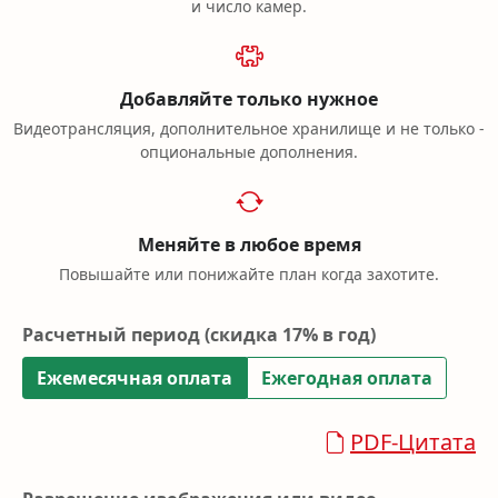
и число камер.
Добавляйте только нужное
Видеотрансляция, дополнительное хранилище и не только -
опциональные дополнения.
Меняйте в любое время
Повышайте или понижайте план когда захотите.
Расчетный период
(скидка 17% в год)
Ежемесячная оплата
Ежегодная оплата
PDF-Цитата