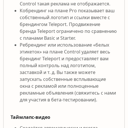
Control такая реклама не отображается.
Кобрендинг на плане Pro показывает ваш
собственный логотип и ссылки вместе с
брендингом Teleport. Продвижение
бренда Teleport ограничено по сравнению
с планами Basic и Starter.
Ребрендинг или использование «белых
этикеток» на плане Control удаляет весь
брендинг Teleport и предоставляет вам
полный контроль над логотипом,
заставкой и т. д. Вы также можете
запускать собственные всплывающие
окна с рекламой или полноценные
рекламные объявления (свяжитесь с нами
для участия в бета-тестировании).
Таймлапс-видео