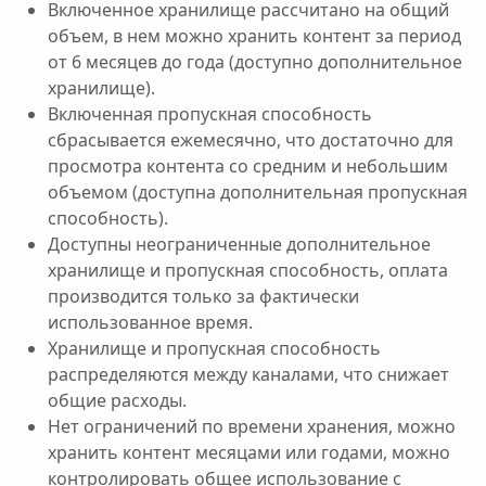
Включенное хранилище рассчитано на общий
объем, в нем можно хранить контент за период
от 6 месяцев до года (доступно дополнительное
хранилище).
Включенная пропускная способность
сбрасывается ежемесячно, что достаточно для
просмотра контента со средним и небольшим
объемом (доступна дополнительная пропускная
способность).
Доступны неограниченные дополнительное
хранилище и пропускная способность, оплата
производится только за фактически
использованное время.
Хранилище и пропускная способность
распределяются между каналами, что снижает
общие расходы.
Нет ограничений по времени хранения, можно
хранить контент месяцами или годами, можно
контролировать общее использование с