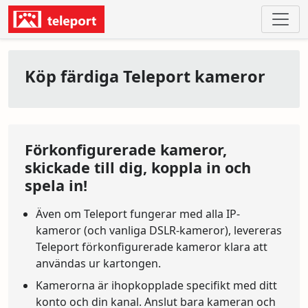
Köp färdiga Teleport kameror
Förkonfigurerade kameror,
skickade till dig, koppla in och
spela in!
Även om Teleport fungerar med alla IP-
kameror (och vanliga DSLR-kameror), levereras
Teleport förkonfigurerade kameror klara att
användas ur kartongen.
Kamerorna är ihopkopplade specifikt med ditt
konto och din kanal. Anslut bara kameran och