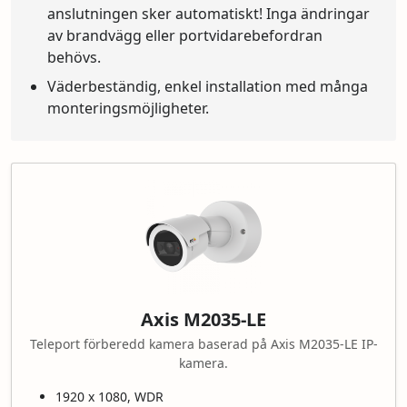
anslutningen sker automatiskt! Inga ändringar
av brandvägg eller portvidarebefordran
behövs.
Väderbeständig, enkel installation med många
monteringsmöjligheter.
Axis M2035-LE
Teleport förberedd kamera baserad på Axis M2035-LE IP-
kamera.
1920 x 1080, WDR