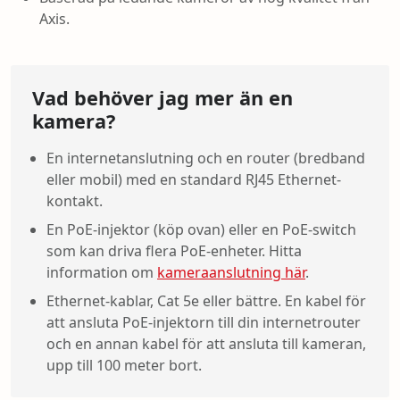
Axis.
Vad behöver jag mer än en
kamera?
En internetanslutning och en router (bredband
eller mobil) med en standard RJ45 Ethernet-
kontakt.
En PoE-injektor (köp ovan) eller en PoE-switch
som kan driva flera PoE-enheter. Hitta
information om
kameraanslutning här
.
Ethernet-kablar, Cat 5e eller bättre. En kabel för
att ansluta PoE-injektorn till din internetrouter
och en annan kabel för att ansluta till kameran,
upp till 100 meter bort.