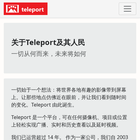
关于Teleport及其人民
一切从何而来，未来将如何
一切始于一个想法：将世界各地有趣的影像带到屏幕
上。让那些地点仿佛近在眼前，并让我们看到随时间
的变化。Teleport 由此诞生。
Teleport 是一个平台，可在任何摄像机、项目或位置
上轻松实现广播、实时和历史查看以及延时视频。
我们已运营超过 14 年。 作为一家公司，我们自 2003