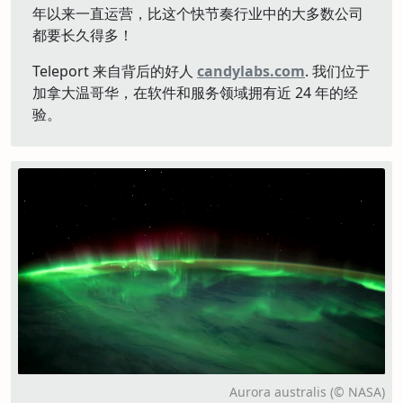
年以来一直运营，比这个快节奏行业中的大多数公司
都要长久得多！
Teleport 来自背后的好人
candylabs.com
. 我们位于
加拿大温哥华，在软件和服务领域拥有近 24 年的经
验。
Aurora australis (© NASA)