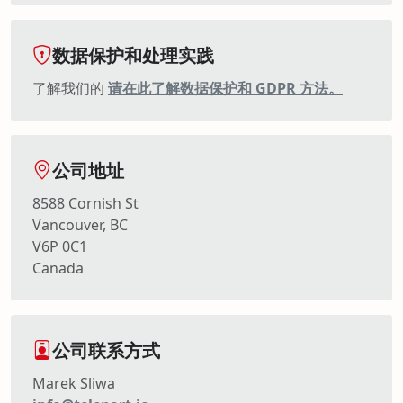
数据保护和处理实践
了解我们的
请在此了解数据保护和 GDPR 方法。
公司地址
8588 Cornish St
Vancouver, BC
V6P 0C1
Canada
公司联系方式
Marek Sliwa